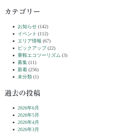
カテゴリー
お知らせ
(142)
イベント
(112)
エリア情報
(67)
ピックアップ
(22)
乗鞍エコツーリズム
(3)
募集
(11)
新着
(256)
未分類
(1)
過去の投稿
2026年6月
2026年5月
2026年4月
2026年3月