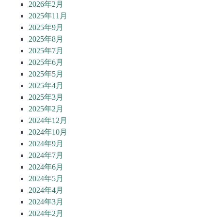
2026年2月
2025年11月
2025年9月
2025年8月
2025年7月
2025年6月
2025年5月
2025年4月
2025年3月
2025年2月
2024年12月
2024年10月
2024年9月
2024年7月
2024年6月
2024年5月
2024年4月
2024年3月
2024年2月