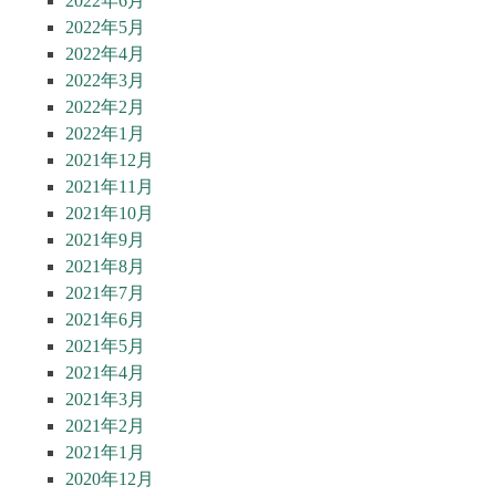
2022年6月
2022年5月
2022年4月
2022年3月
2022年2月
2022年1月
2021年12月
2021年11月
2021年10月
2021年9月
2021年8月
2021年7月
2021年6月
2021年5月
2021年4月
2021年3月
2021年2月
2021年1月
2020年12月