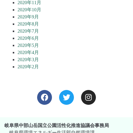
2020年11月
2020年10月
2020年9月
2020年8月
2020年7月
2020年6月
2020年5月
2020年4月
2020年3月
2020年2月
岐阜県中部山岳国立公園活性化推進協議会事務局
岐阜県環境エネルギー生活部自然環境課