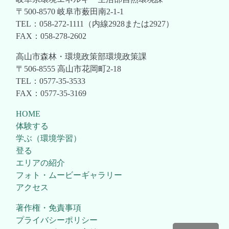
〒500-8570 岐阜市薮田南2-1-1
TEL：058-272-1111（内線2928または2927）
FAX：058-278-2602
高山市森林・環境政策部環境政策課
〒506-8555 高山市花岡町2-18
TEL：0577-35-3533
FAX：0577-35-3169
HOME
体験する
学ぶ（環境学習）
登る
エリアの紹介
フォト・ムービーギャラリー
アクセス
著作権・免責事項
プライバシーポリシー