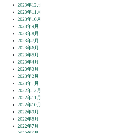
2023年12月
2023年11月
2023年10月
2023年9月
2023年8月
2023年7月
2023年6月
2023年5月
2023年4月
2023年3月
2023年2月
2023年1月
2022年12月
2022年11月
2022年10月
2022年9月
2022年8月
2022年7月