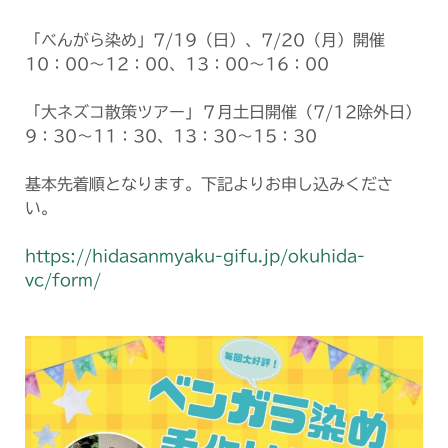
「べんがら染め」7/19（日）、7/20（月）開催
10：00～12：00、13：00～16：00
「大ネズコ散策ツアー」７月土日開催（7/12除外日）
9：30～11：30、13：30～15：30
基本先着順となります。下記よりお申し込みくださ
い。
https://hidasanmyaku-gifu.jp/okuhida-
vc/form/