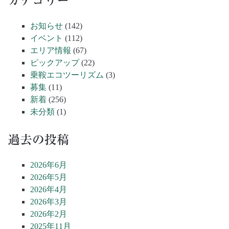
カテゴリー
お知らせ
(142)
イベント
(112)
エリア情報
(67)
ピックアップ
(22)
乗鞍エコツーリズム
(3)
募集
(11)
新着
(256)
未分類
(1)
過去の投稿
2026年6月
2026年5月
2026年4月
2026年3月
2026年2月
2025年11月