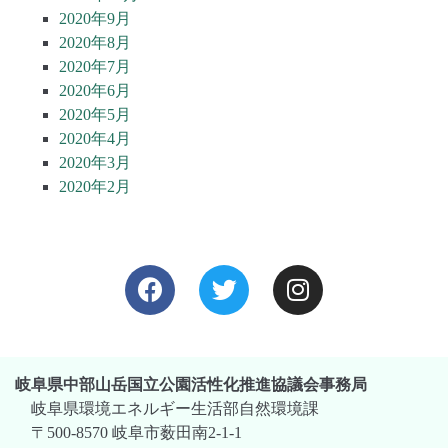
2020年9月
2020年8月
2020年7月
2020年6月
2020年5月
2020年4月
2020年3月
2020年2月
岐阜県中部山岳国立公園活性化推進協議会事務局
岐阜県環境エネルギー生活部自然環境課
〒500-8570 岐阜市薮田南2-1-1