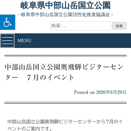
岐阜県中部山岳国立公園
ツールバーを開く
－岐阜県中部山岳国立公園活性化推進協議会－
MENU
中部山岳国立公園奥飛騨ビジターセン
ター ７月のイベント
Posted on
2026年6月29日
中部山岳国立公園奥飛騨ビジターセンターから7月のイ
ベントのご案内です。