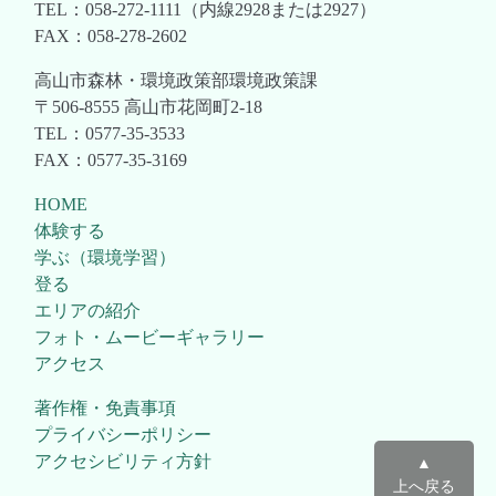
TEL：058-272-1111（内線2928または2927）
FAX：058-278-2602
高山市森林・環境政策部環境政策課
〒506-8555 高山市花岡町2-18
TEL：0577-35-3533
FAX：0577-35-3169
HOME
体験する
学ぶ（環境学習）
登る
エリアの紹介
フォト・ムービーギャラリー
アクセス
著作権・免責事項
プライバシーポリシー
アクセシビリティ方針
▲
上へ戻る