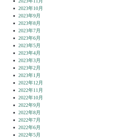
2023年11月
2023年10月
2023年9月
2023年8月
2023年7月
2023年6月
2023年5月
2023年4月
2023年3月
2023年2月
2023年1月
2022年12月
2022年11月
2022年10月
2022年9月
2022年8月
2022年7月
2022年6月
2022年5月