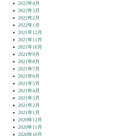
2022年4月
2022年3月
2022年2月
2022年1月
2021年12月
2021年11月
2021年10月
2021年9月
2021年8月
2021年7月
2021年6月
2021年5月
2021年4月
2021年3月
2021年2月
2021年1月
2020年12月
2020年11月
2020年10月