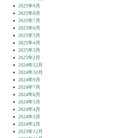
2025年9月
2025年8月
2025年7月
2025年6月
2025年5月
2025年4月
2025年3月
2025年2月
2024年12月
2024年10月
2024年9月
2024年7月
2024年6月
2024年5月
2024年4月
2024年3月
2024年2月
2023年12月