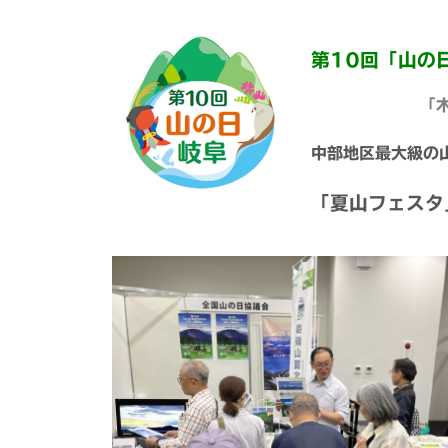
第10回「山の日
「
中部地区最大級の
「夏山フェスタ