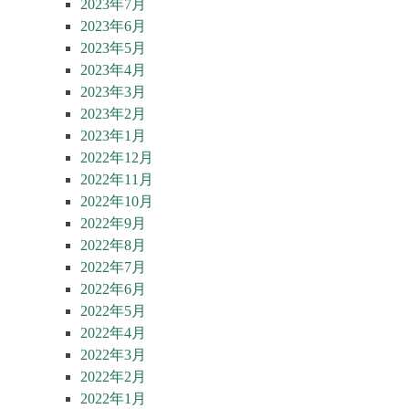
2023年7月
2023年6月
2023年5月
2023年4月
2023年3月
2023年2月
2023年1月
2022年12月
2022年11月
2022年10月
2022年9月
2022年8月
2022年7月
2022年6月
2022年5月
2022年4月
2022年3月
2022年2月
2022年1月