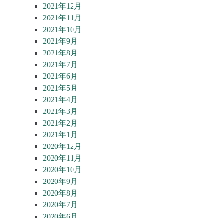
2021年12月
2021年11月
2021年10月
2021年9月
2021年8月
2021年7月
2021年6月
2021年5月
2021年4月
2021年3月
2021年2月
2021年1月
2020年12月
2020年11月
2020年10月
2020年9月
2020年8月
2020年7月
2020年6月