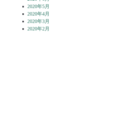
2020年5月
2020年4月
2020年3月
2020年2月