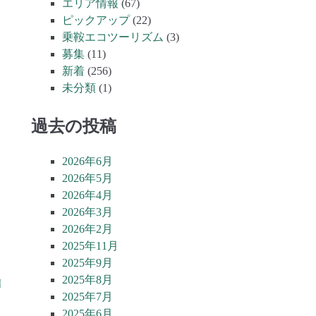
エリア情報
(67)
ピックアップ
(22)
乗鞍エコツーリズム
(3)
募集
(11)
新着
(256)
未分類
(1)
過去の投稿
2026年6月
2026年5月
2026年4月
2026年3月
2026年2月
2025年11月
2025年9月
2025年8月
日
2025年7月
2025年6月