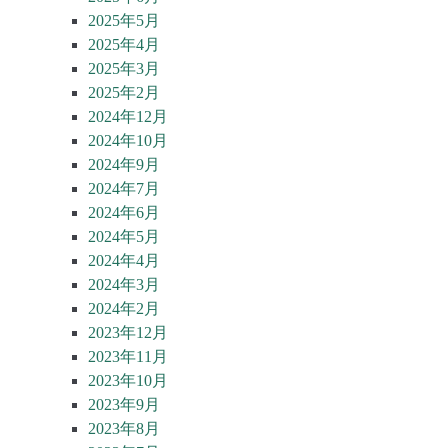
2025年5月
2025年4月
2025年3月
2025年2月
2024年12月
2024年10月
2024年9月
2024年7月
2024年6月
2024年5月
2024年4月
2024年3月
2024年2月
2023年12月
2023年11月
2023年10月
2023年9月
2023年8月