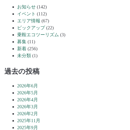
お知らせ
(142)
イベント
(112)
エリア情報
(67)
ピックアップ
(22)
乗鞍エコツーリズム
(3)
募集
(11)
新着
(256)
未分類
(1)
過去の投稿
2026年6月
2026年5月
2026年4月
2026年3月
2026年2月
2025年11月
2025年9月