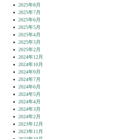
2025年8月
2025年7月
2025年6月
2025年5月
2025年4月
2025年3月
2025年2月
2024年12月
2024年10月
2024年9月
2024年7月
2024年6月
2024年5月
2024年4月
2024年3月
2024年2月
2023年12月
2023年11月
2023年10月