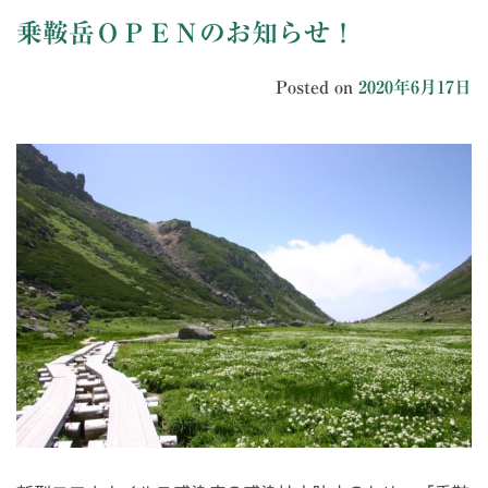
乗鞍岳ＯＰＥＮのお知らせ！
Posted on
2020年6月17日