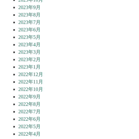
2023年9月
2023年8月
2023年7月
2023年6月
2023年5月
2023年4月
2023年3月
2023年2月
2023年1月
2022年12月
2022年11月
2022年10月
2022年9月
2022年8月
2022年7月
2022年6月
2022年5月
2022年4月