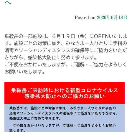
へ
Posted on
2020年6月18日
乗鞍岳の一部施設は、６月１９日（金）にOPENいたしま
す。施設ごとの対策に加え、みなさま一人ひとりに手指の
消毒やソーシャルディスタンスの確保等にご協力をいただ
きながら、感染拡大防止に努めて参ります。
ご不便をおかけいたしますが、ご理解・ご協力をよろしく
お願いいたします。