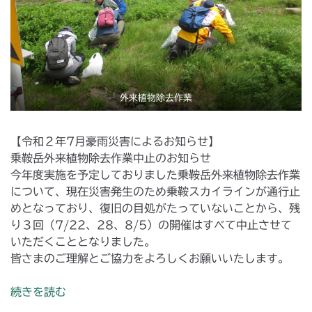
外来植物除去作業
【令和２年7月豪雨災害によるお知らせ】
乗鞍岳外来植物除去作業中止のお知らせ
今年度実施を予定しておりました乗鞍岳外来植物除去作業
について、現在災害発生のため乗鞍スカイラインが通行止
めとなっており、復旧の目処がたっていないことから、残
り３回（7/22、28、8/5）の開催はすべて中止させて
いただくこととなりました。
皆さまのご理解とご協力をよろしくお願いいたします。
続きを読む