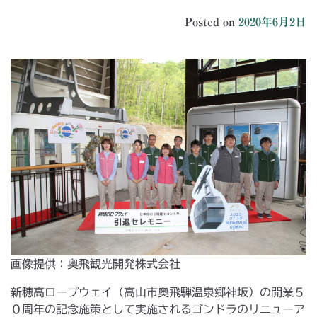
Posted on
2020年6月2日
画像提供：奥飛観光開発株式会社
新穂高ロープウェイ（高山市奥飛騨温泉郷神坂）の開業５
０周年の記念施策として実施されるゴンドラのリニューア