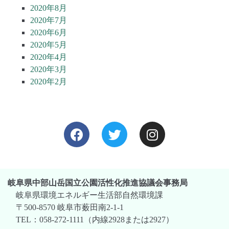
2020年8月
2020年7月
2020年6月
2020年5月
2020年4月
2020年3月
2020年2月
岐阜県中部山岳国立公園活性化推進協議会事務局
岐阜県環境エネルギー生活部自然環境課
〒500-8570 岐阜市薮田南2-1-1
TEL：058-272-1111（内線2928または2927）