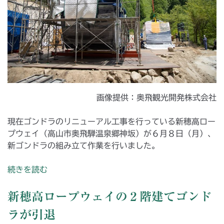
画像提供：奥飛観光開発株式会社
現在ゴンドラのリニューアル工事を行っている新穂高ロー
プウェイ（高山市奥飛騨温泉郷神坂）が６月８日（月）、
新ゴンドラの組み立て作業を行いました。
続きを読む
新穂高ロープウェイの２階建てゴンド
ラが引退