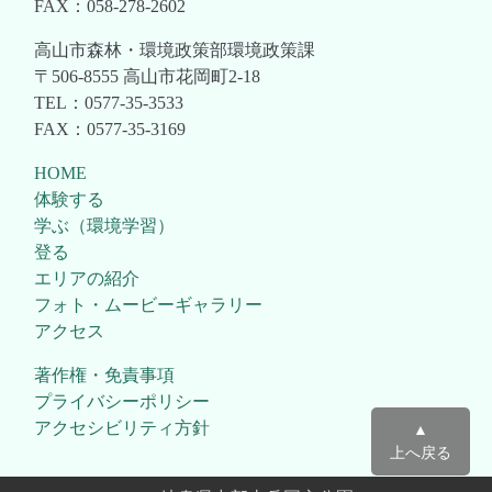
FAX：058-278-2602
高山市森林・環境政策部環境政策課
〒506-8555 高山市花岡町2-18
TEL：0577-35-3533
FAX：0577-35-3169
HOME
体験する
学ぶ（環境学習）
登る
エリアの紹介
フォト・ムービーギャラリー
アクセス
著作権・免責事項
プライバシーポリシー
アクセシビリティ方針
▲
上へ戻る