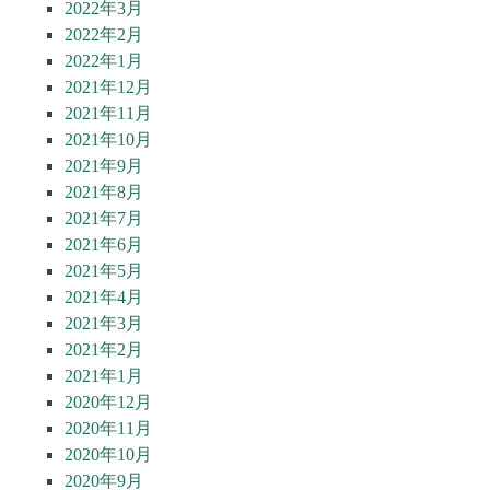
2022年3月
2022年2月
2022年1月
2021年12月
2021年11月
2021年10月
2021年9月
2021年8月
2021年7月
2021年6月
2021年5月
2021年4月
2021年3月
2021年2月
2021年1月
2020年12月
2020年11月
2020年10月
2020年9月