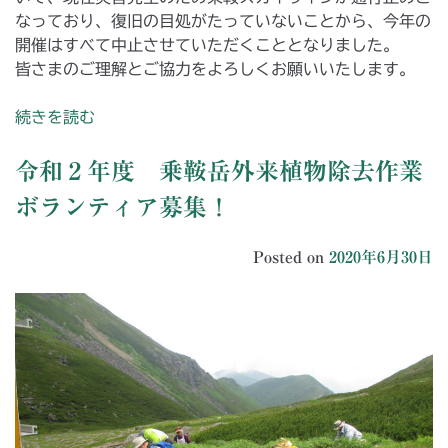
なっており、復旧の目処がたっていないことから、今年の
開催はすべて中止させていただくこととなりました。
皆さまのご理解とご協力をよろしくお願いいたします。
続きを読む
令和２年度 乗鞍岳外来植物除去作業
ボランティア募集！
Posted on
2020年6月30日