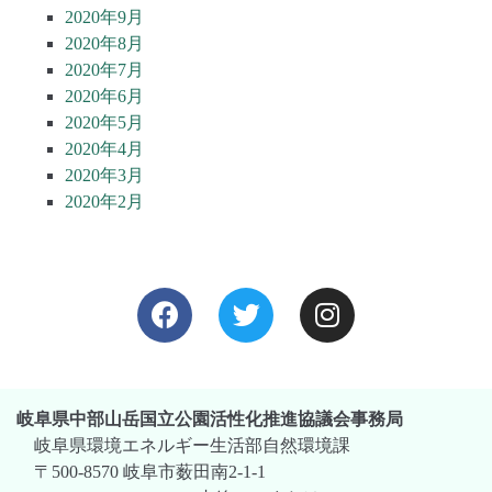
2020年9月
2020年8月
2020年7月
2020年6月
2020年5月
2020年4月
2020年3月
2020年2月
岐阜県中部山岳国立公園活性化推進協議会事務局
岐阜県環境エネルギー生活部自然環境課
〒500-8570 岐阜市薮田南2-1-1