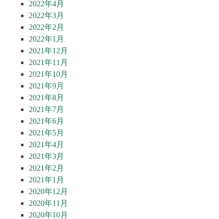
2022年4月
2022年3月
2022年2月
2022年1月
2021年12月
2021年11月
2021年10月
2021年9月
2021年8月
2021年7月
2021年6月
2021年5月
2021年4月
2021年3月
2021年2月
2021年1月
2020年12月
2020年11月
2020年10月