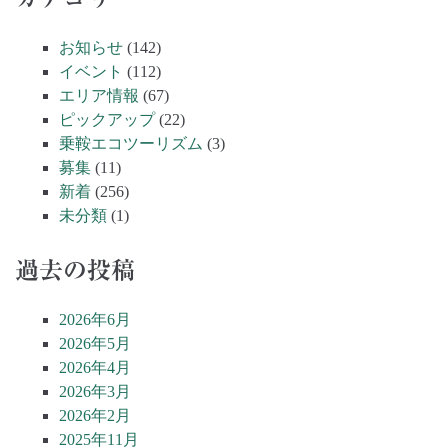
お知らせ
(142)
イベント
(112)
エリア情報
(67)
ピックアップ
(22)
乗鞍エコツーリズム
(3)
募集
(11)
新着
(256)
未分類
(1)
過去の投稿
2026年6月
2026年5月
2026年4月
2026年3月
2026年2月
2025年11月