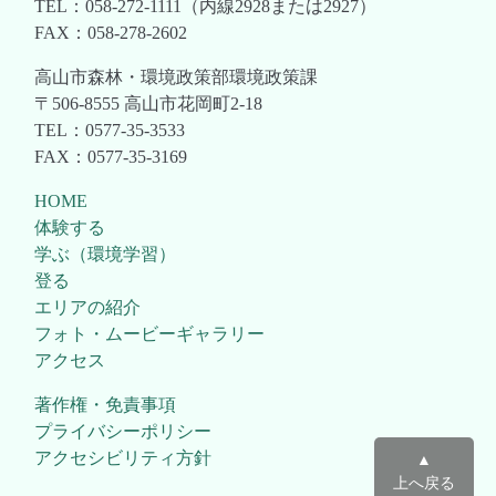
TEL：058-272-1111（内線2928または2927）
FAX：058-278-2602
高山市森林・環境政策部環境政策課
〒506-8555 高山市花岡町2-18
TEL：0577-35-3533
FAX：0577-35-3169
HOME
体験する
学ぶ（環境学習）
登る
エリアの紹介
フォト・ムービーギャラリー
アクセス
著作権・免責事項
プライバシーポリシー
アクセシビリティ方針
▲
上へ戻る