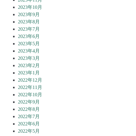
2023年10月
2023年9月
2023年8月
2023年7月
2023年6月
2023年5月
2023年4月
2023年3月
2023年2月
2023年1月
2022年12月
2022年11月
2022年10月
2022年9月
2022年8月
2022年7月
2022年6月
2022年5月