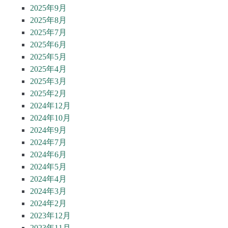
2025年9月
2025年8月
2025年7月
2025年6月
2025年5月
2025年4月
2025年3月
2025年2月
2024年12月
2024年10月
2024年9月
2024年7月
2024年6月
2024年5月
2024年4月
2024年3月
2024年2月
2023年12月
2023年11月