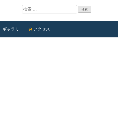
検索:
ーギャラリー
アクセス