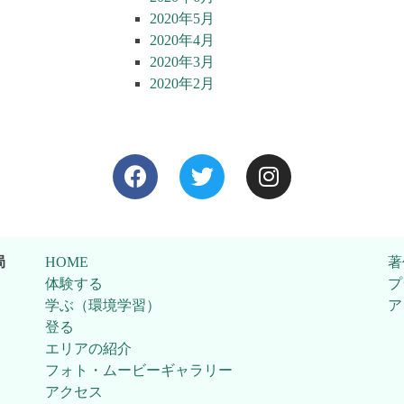
2020年5月
2020年4月
2020年3月
2020年2月
局
HOME
著
体験する
プ
学ぶ（環境学習）
ア
登る
エリアの紹介
フォト・ムービーギャラリー
アクセス