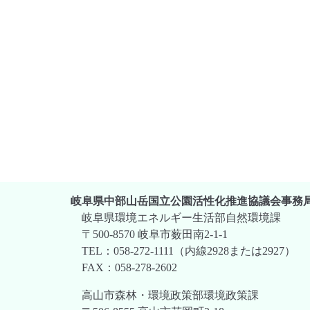
岐阜県中部山岳国立公園活性化推進協議会事務
岐阜県環境エネルギー生活部自然環境課
〒500-8570 岐阜市薮田南2-1-1
TEL：058-272-1111（内線2928または2927）
FAX：058-278-2602
高山市森林・環境政策部環境政策課