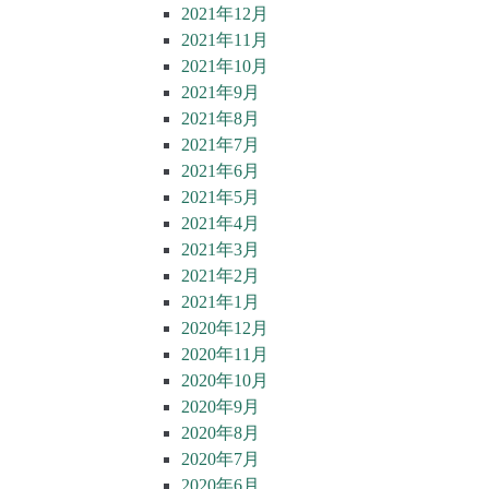
2021年12月
2021年11月
2021年10月
2021年9月
2021年8月
2021年7月
2021年6月
2021年5月
2021年4月
2021年3月
2021年2月
2021年1月
2020年12月
2020年11月
2020年10月
2020年9月
2020年8月
2020年7月
2020年6月