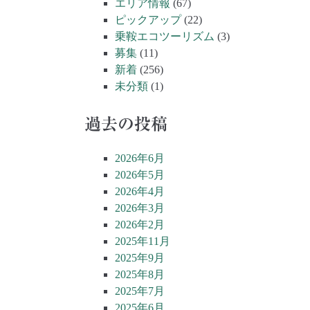
エリア情報
(67)
ピックアップ
(22)
乗鞍エコツーリズム
(3)
募集
(11)
新着
(256)
未分類
(1)
過去の投稿
2026年6月
2026年5月
2026年4月
2026年3月
2026年2月
2025年11月
2025年9月
2025年8月
2025年7月
2025年6月