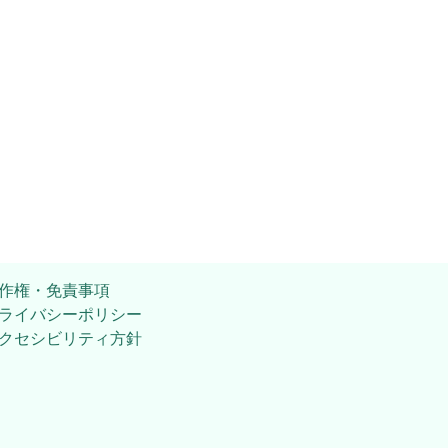
作権・免責事項
ライバシーポリシー
クセシビリティ方針