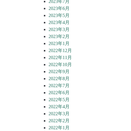
2023年7月
2023年6月
2023年5月
2023年4月
2023年3月
2023年2月
2023年1月
2022年12月
2022年11月
2022年10月
2022年9月
2022年8月
2022年7月
2022年6月
2022年5月
2022年4月
2022年3月
2022年2月
2022年1月