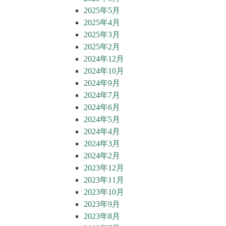
2025年5月
2025年4月
2025年3月
2025年2月
2024年12月
2024年10月
2024年9月
2024年7月
2024年6月
2024年5月
2024年4月
2024年3月
2024年2月
2023年12月
2023年11月
2023年10月
2023年9月
2023年8月