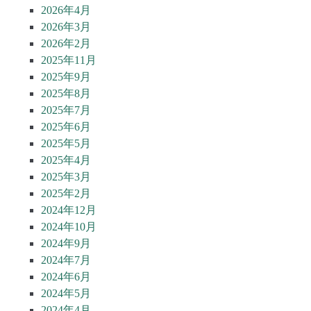
2026年4月
2026年3月
2026年2月
2025年11月
2025年9月
2025年8月
2025年7月
2025年6月
2025年5月
2025年4月
2025年3月
2025年2月
2024年12月
2024年10月
2024年9月
2024年7月
2024年6月
2024年5月
2024年4月