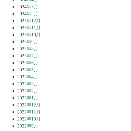
2024年3月
2024年2月
2023年12月
2023年11月
2023年10月
2023年9月
2023年8月
2023年7月
2023年6月
2023年5月
2023年4月
2023年3月
2023年2月
2023年1月
2022年12月
2022年11月
2022年10月
2022年9月