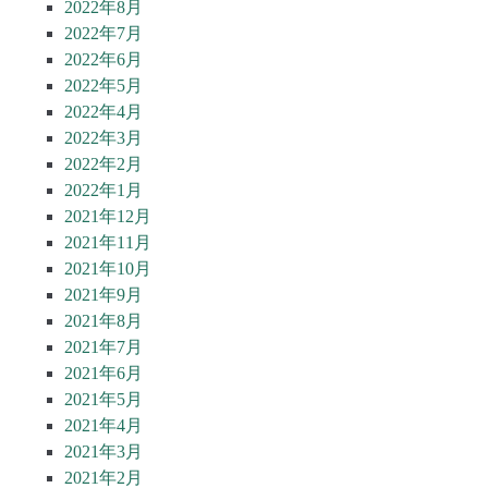
2022年8月
2022年7月
2022年6月
2022年5月
2022年4月
2022年3月
2022年2月
2022年1月
2021年12月
2021年11月
2021年10月
2021年9月
2021年8月
2021年7月
2021年6月
2021年5月
2021年4月
2021年3月
2021年2月