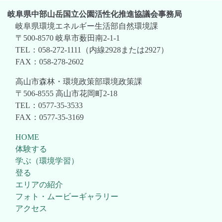
岐阜県中部山岳国立公園活性化推進協議会事務局
岐阜県環境エネルギー生活部自然環境課
〒500-8570 岐阜市薮田南2-1-1
TEL：058-272-1111（内線2928または2927）
FAX：058-278-2602
高山市森林・環境政策部環境政策課
〒506-8555 高山市花岡町2-18
TEL：0577-35-3533
FAX：0577-35-3169
HOME
体験する
学ぶ（環境学習）
登る
エリアの紹介
フォト・ムービーギャラリー
アクセス