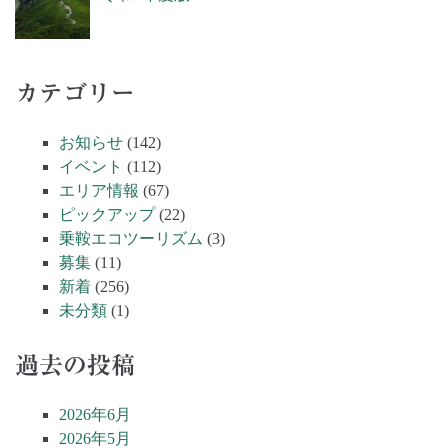
カテゴリー
お知らせ
(142)
イベント
(112)
エリア情報
(67)
ピックアップ
(22)
乗鞍エコツーリズム
(3)
募集
(11)
新着
(256)
未分類
(1)
過去の投稿
2026年6月
2026年5月