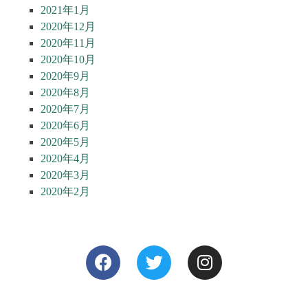
2021年1月
2020年12月
2020年11月
2020年10月
2020年9月
2020年8月
2020年7月
2020年6月
2020年5月
2020年4月
2020年3月
2020年2月