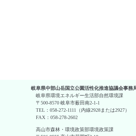
岐阜県中部山岳国立公園活性化推進協議会事務
岐阜県環境エネルギー生活部自然環境課
〒500-8570 岐阜市薮田南2-1-1
TEL：058-272-1111（内線2928または2927）
FAX：058-278-2602
高山市森林・環境政策部環境政策課