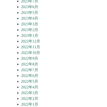
2023年7月
2023年6月
2023年5月
2023年4月
2023年3月
2023年2月
2023年1月
2022年12月
2022年11月
2022年10月
2022年9月
2022年8月
2022年7月
2022年6月
2022年5月
2022年4月
2022年3月
2022年2月
2022年1月