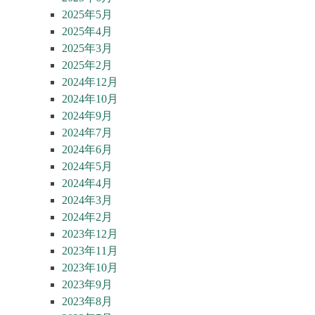
2025年5月
2025年4月
2025年3月
2025年2月
2024年12月
2024年10月
2024年9月
2024年7月
2024年6月
2024年5月
2024年4月
2024年3月
2024年2月
2023年12月
2023年11月
2023年10月
2023年9月
2023年8月