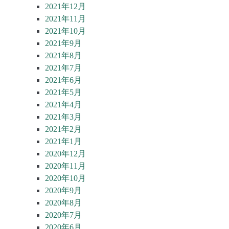
2021年12月
2021年11月
2021年10月
2021年9月
2021年8月
2021年7月
2021年6月
2021年5月
2021年4月
2021年3月
2021年2月
2021年1月
2020年12月
2020年11月
2020年10月
2020年9月
2020年8月
2020年7月
2020年6月