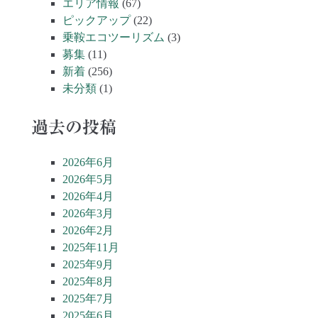
エリア情報
(67)
ピックアップ
(22)
乗鞍エコツーリズム
(3)
募集
(11)
新着
(256)
未分類
(1)
過去の投稿
2026年6月
2026年5月
2026年4月
2026年3月
2026年2月
2025年11月
2025年9月
2025年8月
2025年7月
2025年6月