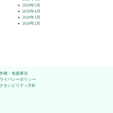
2020年5月
2020年4月
2020年3月
2020年2月
作権・免責事項
ライバシーポリシー
クセシビリティ方針