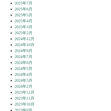
2025年7月
2025年6月
2025年5月
2025年4月
2025年3月
2025年2月
2024年12月
2024年10月
2024年9月
2024年7月
2024年6月
2024年5月
2024年4月
2024年3月
2024年2月
2023年12月
2023年11月
2023年10月
2023年9月