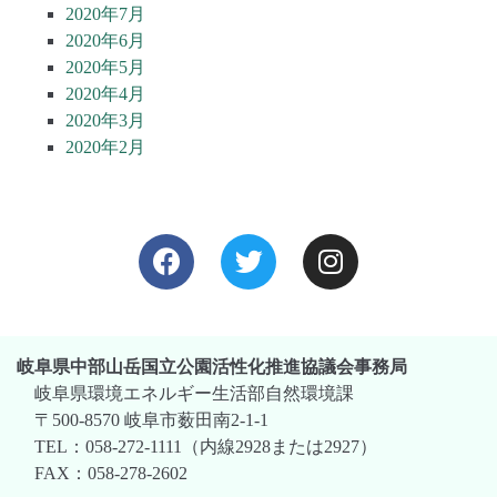
2020年7月
2020年6月
2020年5月
2020年4月
2020年3月
2020年2月
岐阜県中部山岳国立公園活性化推進協議会事務局
岐阜県環境エネルギー生活部自然環境課
〒500-8570 岐阜市薮田南2-1-1
TEL：058-272-1111（内線2928または2927）
FAX：058-278-2602