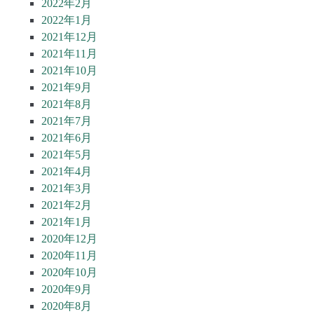
2022年2月
2022年1月
2021年12月
2021年11月
2021年10月
2021年9月
2021年8月
2021年7月
2021年6月
2021年5月
2021年4月
2021年3月
2021年2月
2021年1月
2020年12月
2020年11月
2020年10月
2020年9月
2020年8月