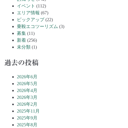
イベント
(112)
エリア情報
(67)
ピックアップ
(22)
乗鞍エコツーリズム
(3)
募集
(11)
新着
(256)
未分類
(1)
過去の投稿
2026年6月
2026年5月
2026年4月
2026年3月
2026年2月
2025年11月
2025年9月
2025年8月