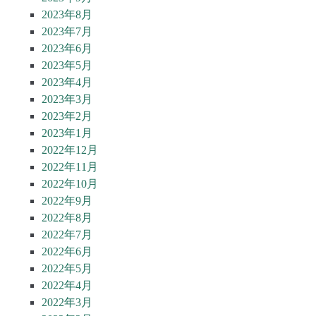
2023年8月
2023年7月
2023年6月
2023年5月
2023年4月
2023年3月
2023年2月
2023年1月
2022年12月
2022年11月
2022年10月
2022年9月
2022年8月
2022年7月
2022年6月
2022年5月
2022年4月
2022年3月