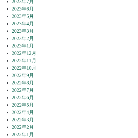
2023年7月
2023年6月
2023年5月
2023年4月
2023年3月
2023年2月
2023年1月
2022年12月
2022年11月
2022年10月
2022年9月
2022年8月
2022年7月
2022年6月
2022年5月
2022年4月
2022年3月
2022年2月
2022年1月