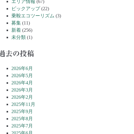
エリア情報
(67)
ピックアップ
(22)
乗鞍エコツーリズム
(3)
募集
(11)
新着
(256)
未分類
(1)
過去の投稿
2026年6月
2026年5月
2026年4月
2026年3月
2026年2月
2025年11月
2025年9月
2025年8月
2025年7月
2025年6月