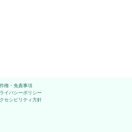
作権・免責事項
ライバシーポリシー
クセシビリティ方針