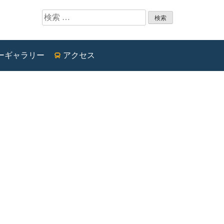
検索:
ーギャラリー
アクセス