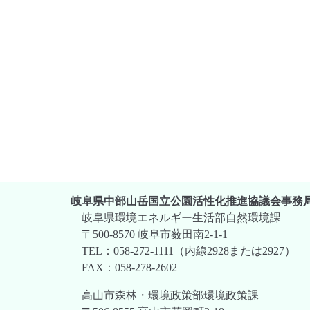
岐阜県中部山岳国立公園活性化推進協議会事務
岐阜県環境エネルギー生活部自然環境課
〒500-8570 岐阜市薮田南2-1-1
TEL：058-272-1111（内線2928または2927）
FAX：058-278-2602
高山市森林・環境政策部環境政策課