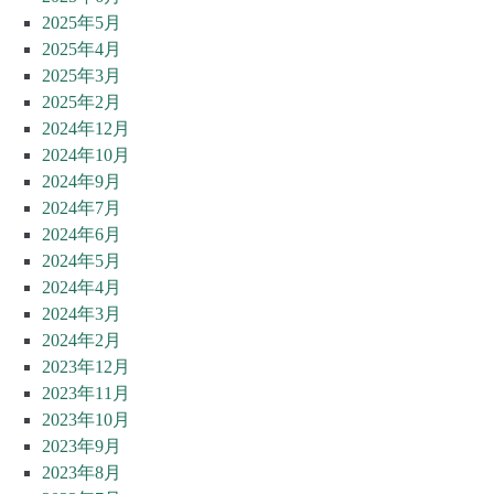
2025年5月
2025年4月
2025年3月
2025年2月
2024年12月
2024年10月
2024年9月
2024年7月
2024年6月
2024年5月
2024年4月
2024年3月
2024年2月
2023年12月
2023年11月
2023年10月
2023年9月
2023年8月