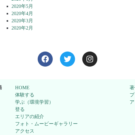
2020年5月
2020年4月
2020年3月
2020年2月
局
HOME
著
体験する
プ
学ぶ（環境学習）
ア
登る
エリアの紹介
フォト・ムービーギャラリー
アクセス