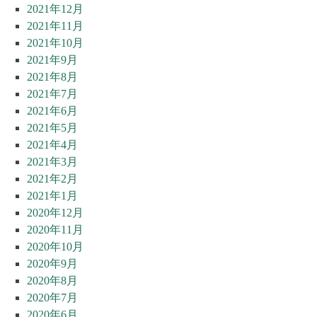
2021年12月
2021年11月
2021年10月
2021年9月
2021年8月
2021年7月
2021年6月
2021年5月
2021年4月
2021年3月
2021年2月
2021年1月
2020年12月
2020年11月
2020年10月
2020年9月
2020年8月
2020年7月
2020年6月