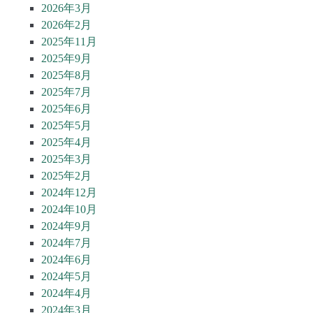
2026年3月
2026年2月
2025年11月
2025年9月
2025年8月
2025年7月
2025年6月
2025年5月
2025年4月
2025年3月
2025年2月
2024年12月
2024年10月
2024年9月
2024年7月
2024年6月
2024年5月
2024年4月
2024年3月