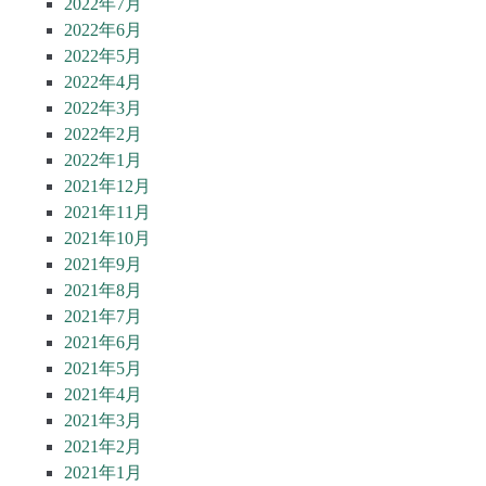
2022年7月
2022年6月
2022年5月
2022年4月
2022年3月
2022年2月
2022年1月
2021年12月
2021年11月
2021年10月
2021年9月
2021年8月
2021年7月
2021年6月
2021年5月
2021年4月
2021年3月
2021年2月
2021年1月