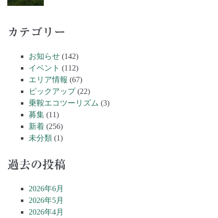
カテゴリー
お知らせ
(142)
イベント
(112)
エリア情報
(67)
ピックアップ
(22)
乗鞍エコツーリズム
(3)
募集
(11)
新着
(256)
未分類
(1)
過去の投稿
2026年6月
2026年5月
2026年4月