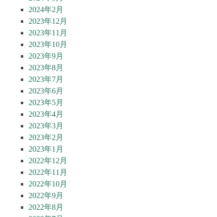
2024年2月
2023年12月
2023年11月
2023年10月
2023年9月
2023年8月
2023年7月
2023年6月
2023年5月
2023年4月
2023年3月
2023年2月
2023年1月
2022年12月
2022年11月
2022年10月
2022年9月
2022年8月