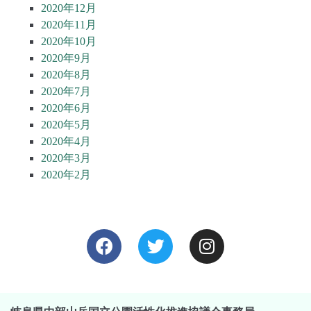
2020年12月
2020年11月
2020年10月
2020年9月
2020年8月
2020年7月
2020年6月
2020年5月
2020年4月
2020年3月
2020年2月