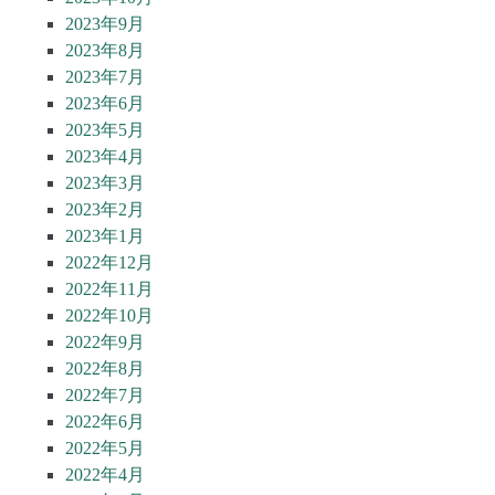
2023年9月
2023年8月
2023年7月
2023年6月
2023年5月
2023年4月
2023年3月
2023年2月
2023年1月
2022年12月
2022年11月
2022年10月
2022年9月
2022年8月
2022年7月
2022年6月
2022年5月
2022年4月