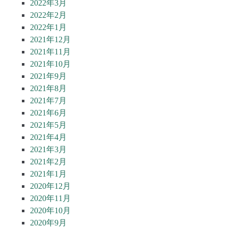
2022年3月
2022年2月
2022年1月
2021年12月
2021年11月
2021年10月
2021年9月
2021年8月
2021年7月
2021年6月
2021年5月
2021年4月
2021年3月
2021年2月
2021年1月
2020年12月
2020年11月
2020年10月
2020年9月