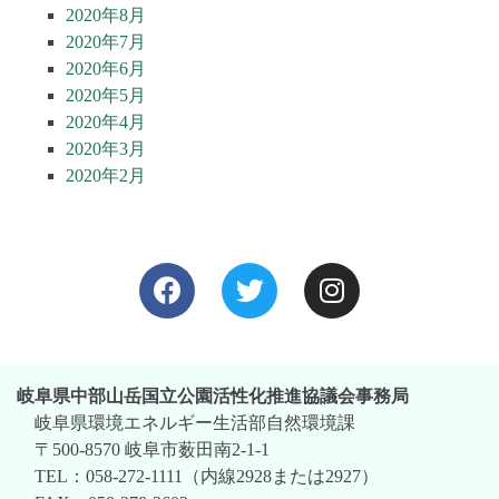
2020年8月
2020年7月
2020年6月
2020年5月
2020年4月
2020年3月
2020年2月
岐阜県中部山岳国立公園活性化推進協議会事務局
岐阜県環境エネルギー生活部自然環境課
〒500-8570 岐阜市薮田南2-1-1
TEL：058-272-1111（内線2928または2927）