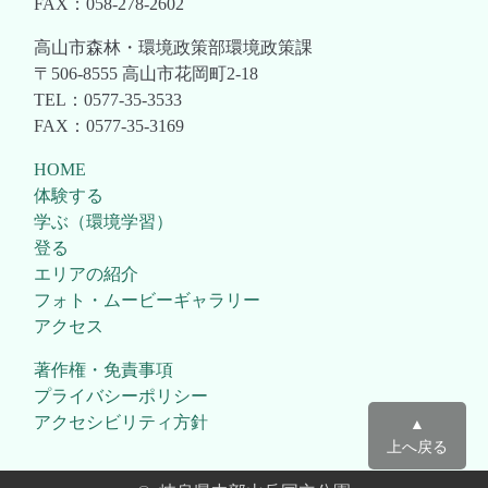
FAX：058-278-2602
高山市森林・環境政策部環境政策課
〒506-8555 高山市花岡町2-18
TEL：0577-35-3533
FAX：0577-35-3169
HOME
体験する
学ぶ（環境学習）
登る
エリアの紹介
フォト・ムービーギャラリー
アクセス
著作権・免責事項
プライバシーポリシー
アクセシビリティ方針
▲
上へ戻る