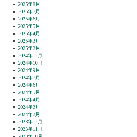
2025年8月
2025年7月
2025年6月
2025年5月
2025年4月
2025年3月
2025年2月
2024年12月
2024年10月
2024年9月
2024年7月
2024年6月
2024年5月
2024年4月
2024年3月
2024年2月
2023年12月
2023年11月
2023年10月