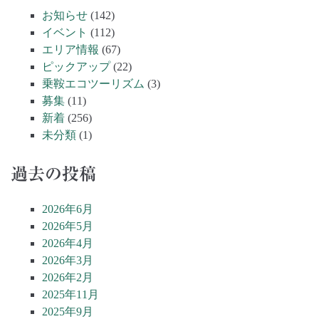
お知らせ
(142)
イベント
(112)
エリア情報
(67)
ピックアップ
(22)
乗鞍エコツーリズム
(3)
募集
(11)
新着
(256)
未分類
(1)
過去の投稿
2026年6月
2026年5月
2026年4月
2026年3月
2026年2月
2025年11月
2025年9月