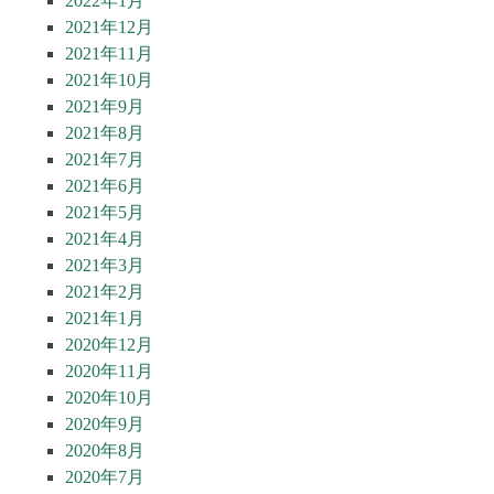
2022年1月
2021年12月
2021年11月
2021年10月
2021年9月
2021年8月
2021年7月
2021年6月
2021年5月
2021年4月
2021年3月
2021年2月
2021年1月
2020年12月
2020年11月
2020年10月
2020年9月
2020年8月
2020年7月