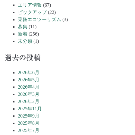
エリア情報
(67)
ピックアップ
(22)
乗鞍エコツーリズム
(3)
募集
(11)
新着
(256)
未分類
(1)
過去の投稿
2026年6月
2026年5月
2026年4月
2026年3月
2026年2月
2025年11月
2025年9月
2025年8月
2025年7月