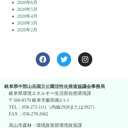
2020年6月
2020年5月
2020年4月
2020年3月
2020年2月
岐阜県中部山岳国立公園活性化推進協議会事務局
岐阜県環境エネルギー生活部自然環境課
〒500-8570 岐阜市薮田南2-1-1
TEL：058-272-1111（内線2928または2927）
FAX：058-278-2602
高山市森林・環境政策部環境政策課