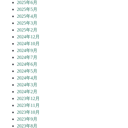
2025年6月
2025年5月
2025年4月
2025年3月
2025年2月
2024年12月
2024年10月
2024年9月
2024年7月
2024年6月
2024年5月
2024年4月
2024年3月
2024年2月
2023年12月
2023年11月
2023年10月
2023年9月
2023年8月