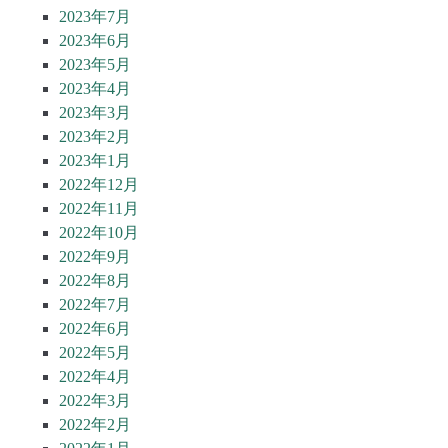
2023年7月
2023年6月
2023年5月
2023年4月
2023年3月
2023年2月
2023年1月
2022年12月
2022年11月
2022年10月
2022年9月
2022年8月
2022年7月
2022年6月
2022年5月
2022年4月
2022年3月
2022年2月