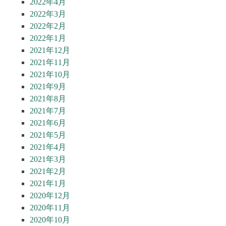
2022年4月
2022年3月
2022年2月
2022年1月
2021年12月
2021年11月
2021年10月
2021年9月
2021年8月
2021年7月
2021年6月
2021年5月
2021年4月
2021年3月
2021年2月
2021年1月
2020年12月
2020年11月
2020年10月