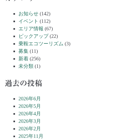
お知らせ
(142)
イベント
(112)
エリア情報
(67)
ピックアップ
(22)
乗鞍エコツーリズム
(3)
募集
(11)
新着
(256)
未分類
(1)
過去の投稿
2026年6月
2026年5月
2026年4月
2026年3月
2026年2月
2025年11月