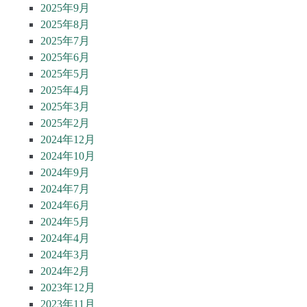
2025年9月
2025年8月
2025年7月
2025年6月
2025年5月
2025年4月
2025年3月
2025年2月
2024年12月
2024年10月
2024年9月
2024年7月
2024年6月
2024年5月
2024年4月
2024年3月
2024年2月
2023年12月
2023年11月