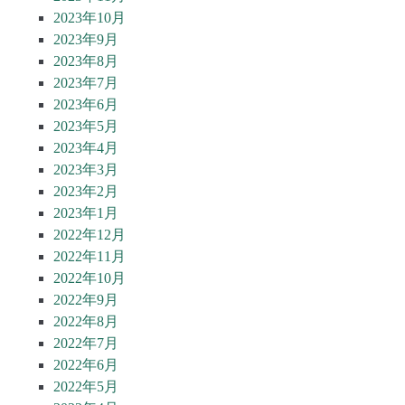
2023年10月
2023年9月
2023年8月
2023年7月
2023年6月
2023年5月
2023年4月
2023年3月
2023年2月
2023年1月
2022年12月
2022年11月
2022年10月
2022年9月
2022年8月
2022年7月
2022年6月
2022年5月