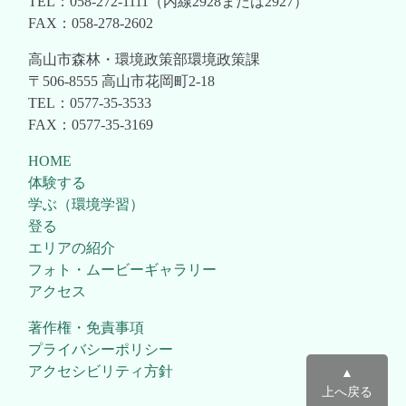
TEL：058-272-1111（内線2928または2927）
FAX：058-278-2602
高山市森林・環境政策部環境政策課
〒506-8555 高山市花岡町2-18
TEL：0577-35-3533
FAX：0577-35-3169
HOME
体験する
学ぶ（環境学習）
登る
エリアの紹介
フォト・ムービーギャラリー
アクセス
著作権・免責事項
プライバシーポリシー
アクセシビリティ方針
▲
上へ戻る