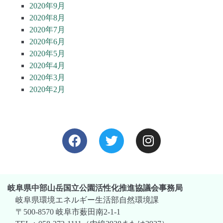
2020年9月
2020年8月
2020年7月
2020年6月
2020年5月
2020年4月
2020年3月
2020年2月
岐阜県中部山岳国立公園活性化推進協議会事務局
岐阜県環境エネルギー生活部自然環境課
〒500-8570 岐阜市薮田南2-1-1