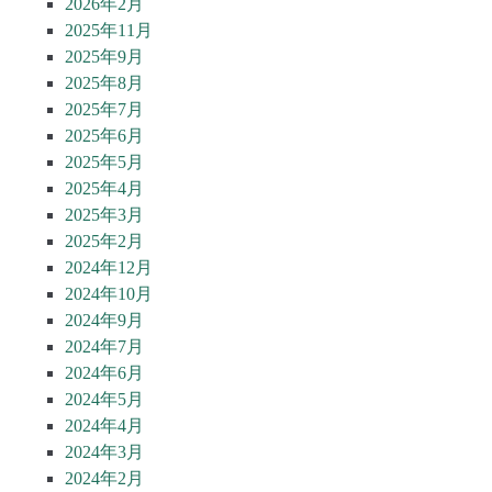
2026年2月
2025年11月
2025年9月
2025年8月
2025年7月
2025年6月
2025年5月
2025年4月
2025年3月
2025年2月
2024年12月
2024年10月
2024年9月
2024年7月
2024年6月
2024年5月
2024年4月
2024年3月
2024年2月