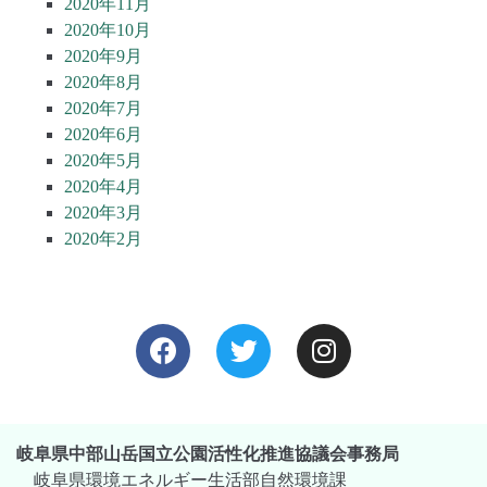
2020年11月
2020年10月
2020年9月
2020年8月
2020年7月
2020年6月
2020年5月
2020年4月
2020年3月
2020年2月
岐阜県中部山岳国立公園活性化推進協議会事務局
岐阜県環境エネルギー生活部自然環境課