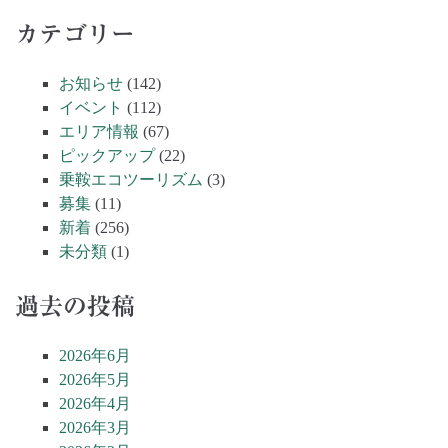
カテゴリー
お知らせ
(142)
イベント
(112)
エリア情報
(67)
ピックアップ
(22)
乗鞍エコツーリズム
(3)
募集
(11)
新着
(256)
未分類
(1)
過去の投稿
2026年6月
2026年5月
2026年4月
2026年3月