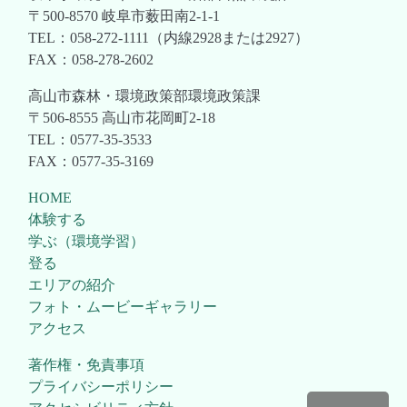
〒500-8570 岐阜市薮田南2-1-1
TEL：058-272-1111（内線2928または2927）
FAX：058-278-2602
高山市森林・環境政策部環境政策課
〒506-8555 高山市花岡町2-18
TEL：0577-35-3533
FAX：0577-35-3169
HOME
体験する
学ぶ（環境学習）
登る
エリアの紹介
フォト・ムービーギャラリー
アクセス
著作権・免責事項
プライバシーポリシー