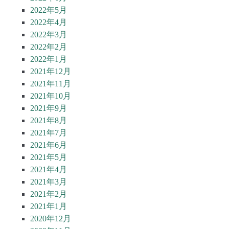
2022年5月
2022年4月
2022年3月
2022年2月
2022年1月
2021年12月
2021年11月
2021年10月
2021年9月
2021年8月
2021年7月
2021年6月
2021年5月
2021年4月
2021年3月
2021年2月
2021年1月
2020年12月