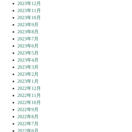
2023年12月
2023年11月
2023年10月
2023年9月
2023年8月
2023年7月
2023年6月
2023年5月
2023年4月
2023年3月
2023年2月
2023年1月
2022年12月
2022年11月
2022年10月
2022年9月
2022年8月
2022年7月
2022年6月