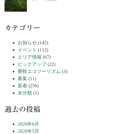
カテゴリー
お知らせ
(142)
イベント
(112)
エリア情報
(67)
ピックアップ
(22)
乗鞍エコツーリズム
(3)
募集
(11)
新着
(256)
未分類
(1)
過去の投稿
2026年6月
2026年5月