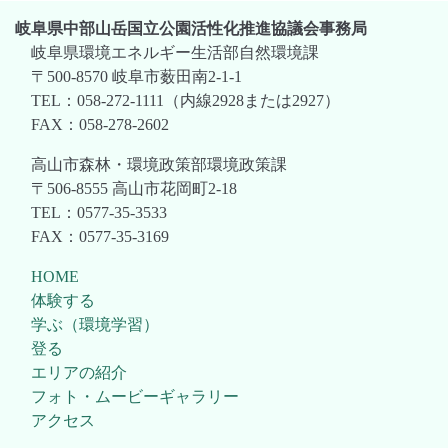
岐阜県中部山岳国立公園活性化推進協議会事務局
岐阜県環境エネルギー生活部自然環境課
〒500-8570 岐阜市薮田南2-1-1
TEL：058-272-1111（内線2928または2927）
FAX：058-278-2602
高山市森林・環境政策部環境政策課
〒506-8555 高山市花岡町2-18
TEL：0577-35-3533
FAX：0577-35-3169
HOME
体験する
学ぶ（環境学習）
登る
エリアの紹介
フォト・ムービーギャラリー
アクセス