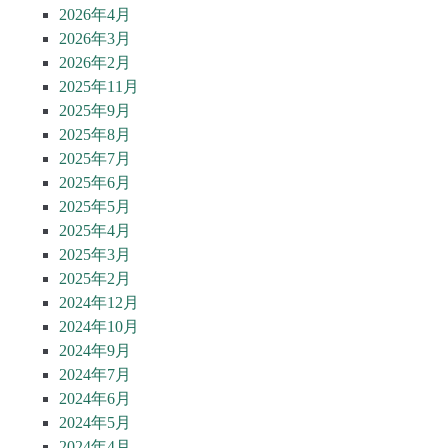
2026年4月
2026年3月
2026年2月
2025年11月
2025年9月
2025年8月
2025年7月
2025年6月
2025年5月
2025年4月
2025年3月
2025年2月
2024年12月
2024年10月
2024年9月
2024年7月
2024年6月
2024年5月
2024年4月