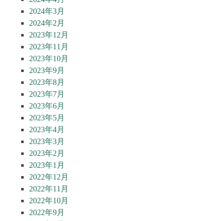
2024年3月
2024年2月
2023年12月
2023年11月
2023年10月
2023年9月
2023年8月
2023年7月
2023年6月
2023年5月
2023年4月
2023年3月
2023年2月
2023年1月
2022年12月
2022年11月
2022年10月
2022年9月