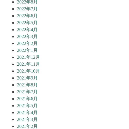
2022年8月
2022年7月
2022年6月
2022年5月
2022年4月
2022年3月
2022年2月
2022年1月
2021年12月
2021年11月
2021年10月
2021年9月
2021年8月
2021年7月
2021年6月
2021年5月
2021年4月
2021年3月
2021年2月