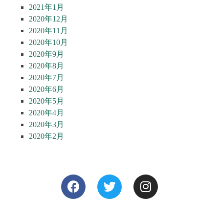
2021年1月
2020年12月
2020年11月
2020年10月
2020年9月
2020年8月
2020年7月
2020年6月
2020年5月
2020年4月
2020年3月
2020年2月