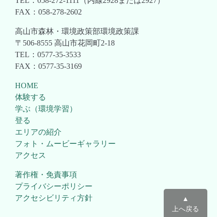
TEL：058-272-1111（内線2928または2927）
FAX：058-278-2602
高山市森林・環境政策部環境政策課
〒506-8555 高山市花岡町2-18
TEL：0577-35-3533
FAX：0577-35-3169
HOME
体験する
学ぶ（環境学習）
登る
エリアの紹介
フォト・ムービーギャラリー
アクセス
著作権・免責事項
プライバシーポリシー
アクセシビリティ方針
▲
上へ戻る