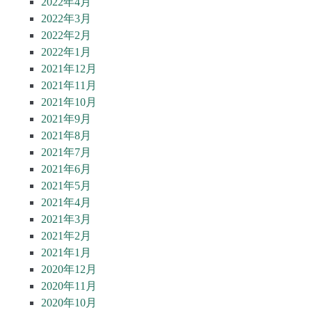
2022年4月
2022年3月
2022年2月
2022年1月
2021年12月
2021年11月
2021年10月
2021年9月
2021年8月
2021年7月
2021年6月
2021年5月
2021年4月
2021年3月
2021年2月
2021年1月
2020年12月
2020年11月
2020年10月