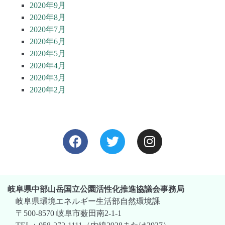
2020年9月
2020年8月
2020年7月
2020年6月
2020年5月
2020年4月
2020年3月
2020年2月
岐阜県中部山岳国立公園活性化推進協議会事務局
岐阜県環境エネルギー生活部自然環境課
〒500-8570 岐阜市薮田南2-1-1