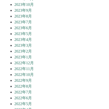
2023年10月
2023年9月
2023年8月
2023年7月
2023年6月
2023年5月
2023年4月
2023年3月
2023年2月
2023年1月
2022年12月
2022年11月
2022年10月
2022年9月
2022年8月
2022年7月
2022年6月
2022年5月