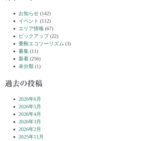
お知らせ
(142)
イベント
(112)
エリア情報
(67)
ピックアップ
(22)
乗鞍エコツーリズム
(3)
募集
(11)
新着
(256)
未分類
(1)
過去の投稿
2026年6月
2026年5月
2026年4月
2026年3月
2026年2月
2025年11月