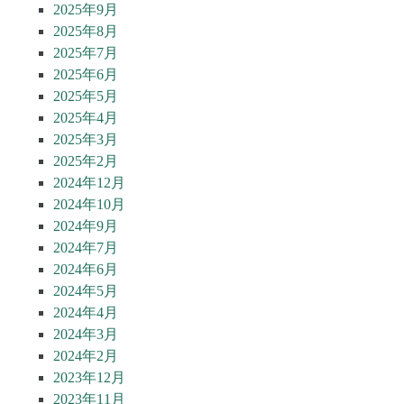
2025年9月
2025年8月
2025年7月
2025年6月
2025年5月
2025年4月
2025年3月
2025年2月
2024年12月
2024年10月
2024年9月
2024年7月
2024年6月
2024年5月
2024年4月
2024年3月
2024年2月
2023年12月
2023年11月