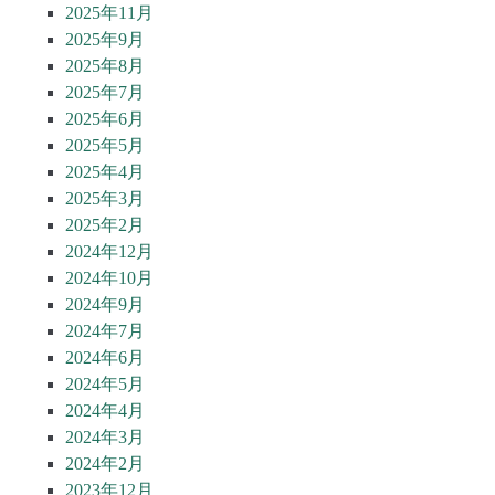
2025年11月
2025年9月
2025年8月
2025年7月
2025年6月
2025年5月
2025年4月
2025年3月
2025年2月
2024年12月
2024年10月
2024年9月
2024年7月
2024年6月
2024年5月
2024年4月
2024年3月
2024年2月
2023年12月