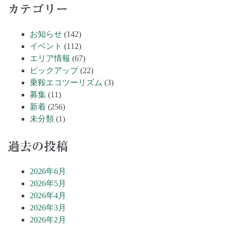
カテゴリー
お知らせ
(142)
イベント
(112)
エリア情報
(67)
ピックアップ
(22)
乗鞍エコツーリズム
(3)
募集
(11)
新着
(256)
未分類
(1)
過去の投稿
2026年6月
2026年5月
2026年4月
2026年3月
2026年2月