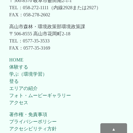
〒500-8570 岐阜市薮田南2-1-1
TEL：058-272-1111（内線2928または2927）
FAX：058-278-2602
高山市森林・環境政策部環境政策課
〒506-8555 高山市花岡町2-18
TEL：0577-35-3533
FAX：0577-35-3169
HOME
体験する
学ぶ（環境学習）
登る
エリアの紹介
フォト・ムービーギャラリー
アクセス
著作権・免責事項
プライバシーポリシー
アクセシビリティ方針
▲