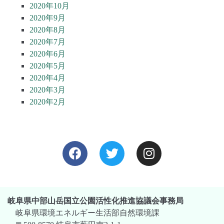
2020年10月
2020年9月
2020年8月
2020年7月
2020年6月
2020年5月
2020年4月
2020年3月
2020年2月
岐阜県中部山岳国立公園活性化推進協議会事務局
岐阜県環境エネルギー生活部自然環境課