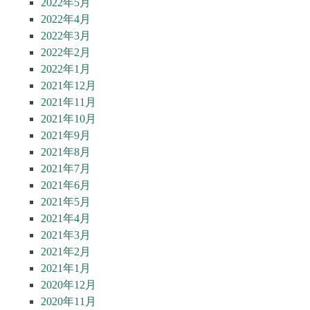
2022年5月
2022年4月
2022年3月
2022年2月
2022年1月
2021年12月
2021年11月
2021年10月
2021年9月
2021年8月
2021年7月
2021年6月
2021年5月
2021年4月
2021年3月
2021年2月
2021年1月
2020年12月
2020年11月