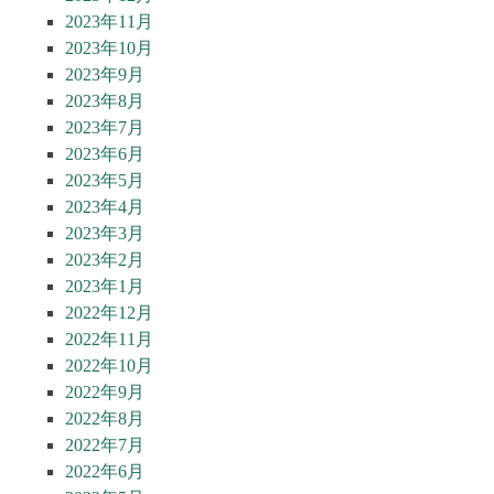
2023年11月
2023年10月
2023年9月
2023年8月
2023年7月
2023年6月
2023年5月
2023年4月
2023年3月
2023年2月
2023年1月
2022年12月
2022年11月
2022年10月
2022年9月
2022年8月
2022年7月
2022年6月