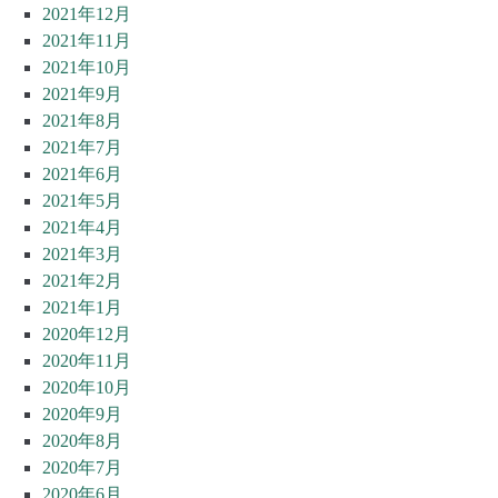
2021年12月
2021年11月
2021年10月
2021年9月
2021年8月
2021年7月
2021年6月
2021年5月
2021年4月
2021年3月
2021年2月
2021年1月
2020年12月
2020年11月
2020年10月
2020年9月
2020年8月
2020年7月
2020年6月