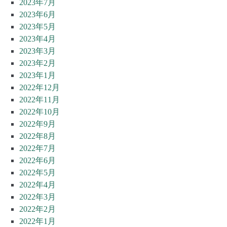
2023年7月
2023年6月
2023年5月
2023年4月
2023年3月
2023年2月
2023年1月
2022年12月
2022年11月
2022年10月
2022年9月
2022年8月
2022年7月
2022年6月
2022年5月
2022年4月
2022年3月
2022年2月
2022年1月