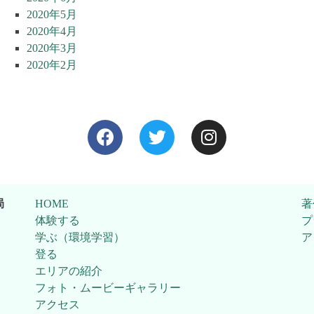
2020年5月
2020年4月
2020年3月
2020年2月
局
HOME
著
体験する
プ
学ぶ（環境学習）
ア
登る
エリアの紹介
フォト・ムービーギャラリー
アクセス