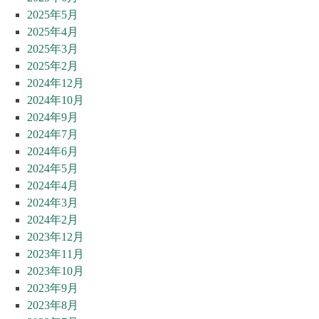
2025年5月
2025年4月
2025年3月
2025年2月
2024年12月
2024年10月
2024年9月
2024年7月
2024年6月
2024年5月
2024年4月
2024年3月
2024年2月
2023年12月
2023年11月
2023年10月
2023年9月
2023年8月