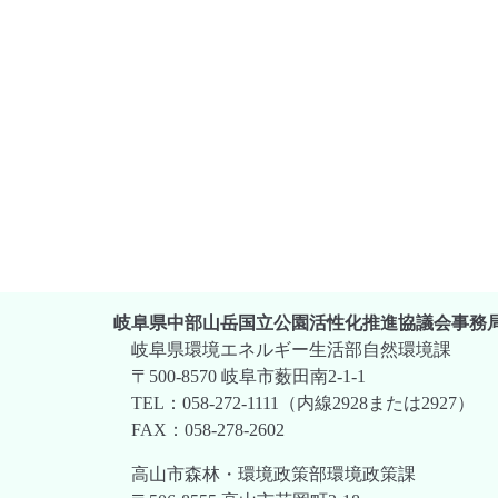
岐阜県中部山岳国立公園活性化推進協議会事務
岐阜県環境エネルギー生活部自然環境課
〒500-8570 岐阜市薮田南2-1-1
TEL：058-272-1111（内線2928または2927）
FAX：058-278-2602
高山市森林・環境政策部環境政策課