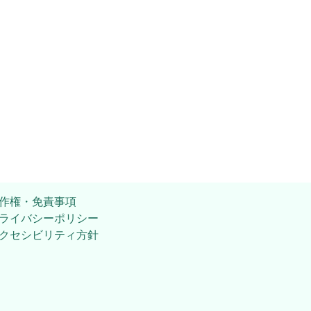
作権・免責事項
ライバシーポリシー
クセシビリティ方針