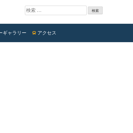
検索:
ーギャラリー
アクセス