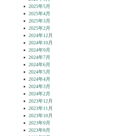
2025年5月
2025年4月
2025年3月
2025年2月
2024年12月
2024年10月
2024年9月
2024年7月
2024年6月
2024年5月
2024年4月
2024年3月
2024年2月
2023年12月
2023年11月
2023年10月
2023年9月
2023年8月