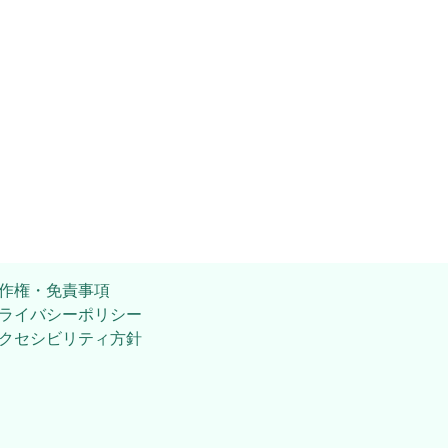
作権・免責事項
ライバシーポリシー
クセシビリティ方針