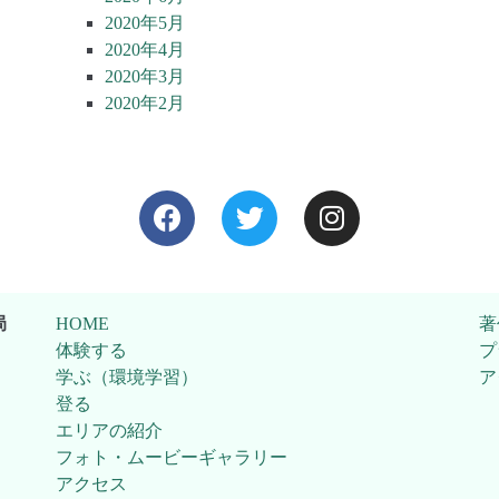
2020年5月
2020年4月
2020年3月
2020年2月
局
HOME
著
体験する
プ
学ぶ（環境学習）
ア
登る
エリアの紹介
フォト・ムービーギャラリー
アクセス