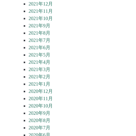
2021年12月
2021年11月
2021年10月
2021年9月
2021年8月
2021年7月
2021年6月
2021年5月
2021年4月
2021年3月
2021年2月
2021年1月
2020年12月
2020年11月
2020年10月
2020年9月
2020年8月
2020年7月
2020年6月