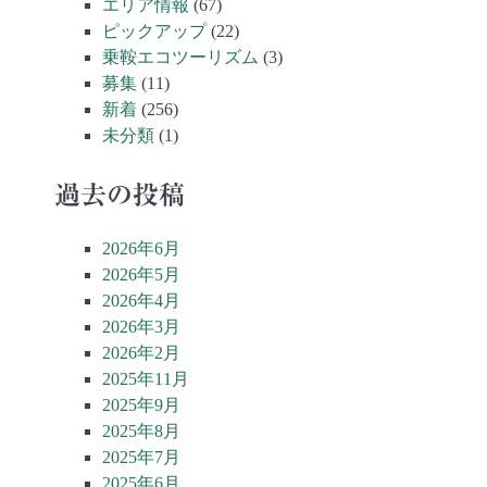
エリア情報
(67)
ピックアップ
(22)
乗鞍エコツーリズム
(3)
募集
(11)
新着
(256)
未分類
(1)
過去の投稿
2026年6月
2026年5月
2026年4月
2026年3月
2026年2月
2025年11月
2025年9月
2025年8月
2025年7月
2025年6月