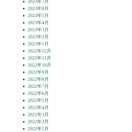
2023年7月
2023年6月
2023年5月
2023年4月
2023年3月
2023年2月
2023年1月
2022年12月
2022年11月
2022年10月
2022年9月
2022年8月
2022年7月
2022年6月
2022年5月
2022年4月
2022年3月
2022年2月
2022年1月