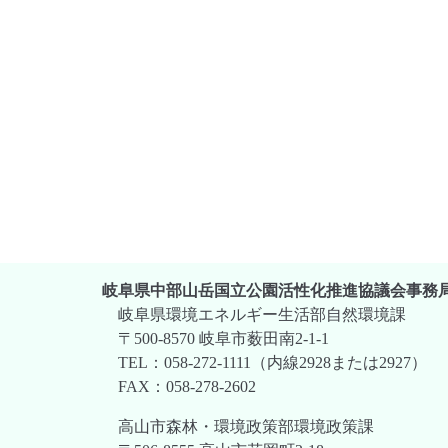
岐阜県中部山岳国立公園活性化推進協議会事務
岐阜県環境エネルギー生活部自然環境課
〒500-8570 岐阜市薮田南2-1-1
TEL：058-272-1111（内線2928または2927）
FAX：058-278-2602
高山市森林・環境政策部環境政策課