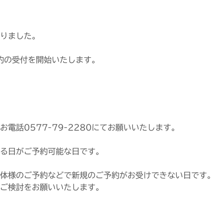
りました。
約の受付を開始いたします。
電話0577-79-2280にてお願いいたします。
る日がご予約可能な日です。
体様のご予約などで新規のご予約がお受けできない日です。
ご検討をお願いいたします。