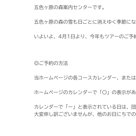
五色ヶ原の森案内センターです。
五色ヶ原の森の雪も日ごとに消えゆく季節にな
いよいよ、4月1日より、今年もツアーのご予
◎ご予約の方法
当ホームページの各コースカレンダー、またはお
ホームページのカレンダーで「〇」の表示があ
カレンダーで「ー」と表示されている日は、団
大変申し訳ございませんが、他のお日にちでの