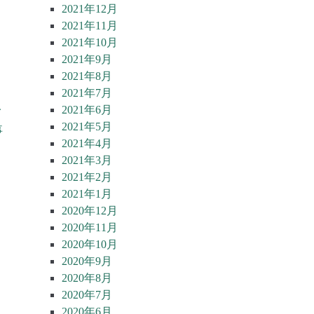
2021年12月
2021年11月
2021年10月
2021年9月
2021年8月
2021年7月
2021年6月
イ
2021年5月
事
2021年4月
2021年3月
2021年2月
2021年1月
2020年12月
2020年11月
2020年10月
2020年9月
2020年8月
2020年7月
2020年6月