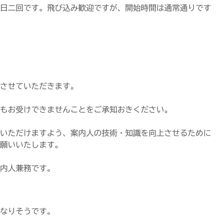
の一日二回です。飛び込み歓迎ですが、開始時間は通常通りです
させていただきます。
もお受けできませんことをご承知おきください。
いただけますよう、案内人の技術・知識を向上させるために
願いいたします。
内人兼務です。
なりそうです。