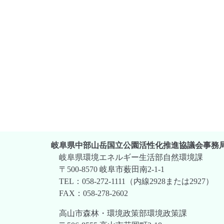
岐阜県中部山岳国立公園活性化推進協議会事務
岐阜県環境エネルギー生活部自然環境課
〒500-8570 岐阜市薮田南2-1-1
TEL：058-272-1111（内線2928または2927）
FAX：058-278-2602
高山市森林・環境政策部環境政策課