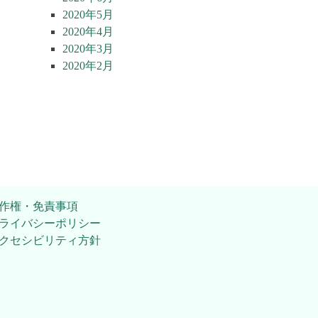
2020年5月
2020年4月
2020年3月
2020年2月
作権・免責事項
ライバシーポリシー
クセシビリティ方針