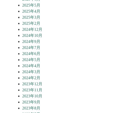
2025年5月
2025年4月
2025年3月
2025年2月
2024年12月
2024年10月
2024年9月
2024年7月
2024年6月
2024年5月
2024年4月
2024年3月
2024年2月
2023年12月
2023年11月
2023年10月
2023年9月
2023年8月