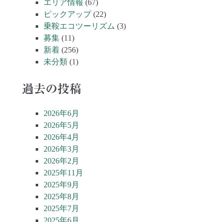
エリア情報
(67)
ピックアップ
(22)
乗鞍エコツーリズム
(3)
募集
(11)
新着
(256)
未分類
(1)
過去の投稿
2026年6月
2026年5月
2026年4月
2026年3月
2026年2月
2025年11月
2025年9月
2025年8月
2025年7月
2025年6月