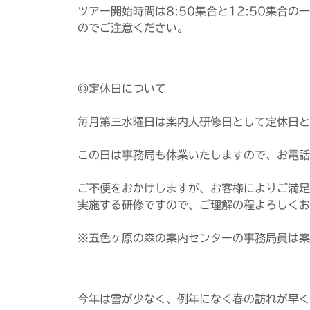
ツアー開始時間は8:50集合と12:50集合
のでご注意ください。
◎定休日について
毎月第三水曜日は案内人研修日として定休日と
この日は事務局も休業いたしますので、お電話
ご不便をおかけしますが、お客様によりご満足
実施する研修ですので、ご理解の程よろしくお
※五色ヶ原の森の案内センターの事務局員は案
今年は雪が少なく、例年になく春の訪れが早く