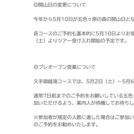
◎開山日の変更について
今年から5月10日が五色ヶ原の森の開山日と
各コースのご予約も基本的に5月10日よりお
（土）よりツアー受け入れ開始の予定です。
◎プレオープン営業について
久手御越滝コースでは、5月2日（土）～5月
通常7日前までのご予約をお願いしている五色
加いただけるよう、案内人が待機してお待ちし
※参加者が規定の人数に達した場合はご参加い
のご予約をお勧めいたします。