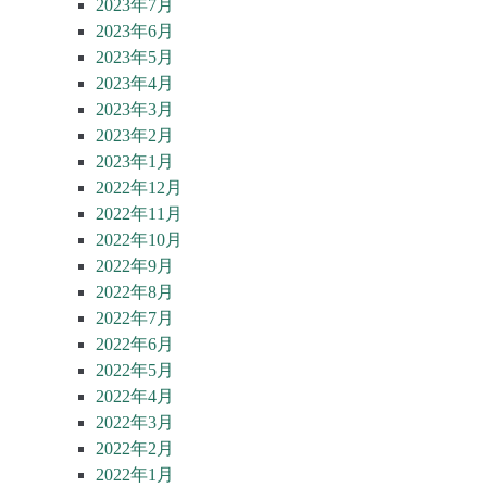
2023年7月
2023年6月
2023年5月
2023年4月
2023年3月
2023年2月
2023年1月
2022年12月
2022年11月
2022年10月
2022年9月
2022年8月
2022年7月
2022年6月
2022年5月
2022年4月
2022年3月
2022年2月
2022年1月