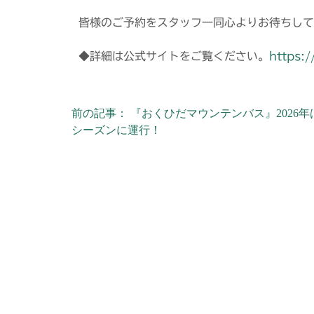
皆様のご予約をスタッフ一同心よりお待ちして
◆詳細は公式サイトをご覧ください。
https:
前の記事： 『おくひだマウンテンバス』2026年
シーズンに運行！