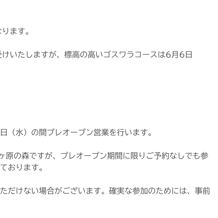
なります。
受けいたしますが、標高の高いゴスワラコースは6月6日
6日（水）の間プレオープン営業を行います。
ヶ原の森ですが、プレオープン期間に限りご予約なしでも参
ております。
ただけない場合がございます。確実な参加のためには、事前