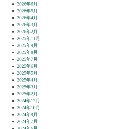
2026年6月
2026年5月
2026年4月
2026年3月
2026年2月
2025年11月
2025年9月
2025年8月
2025年7月
2025年6月
2025年5月
2025年4月
2025年3月
2025年2月
2024年12月
2024年10月
2024年9月
2024年7月
2024年6月