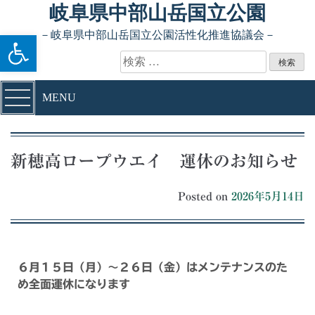
岐阜県中部山岳国立公園
ツールバーを開く
－岐阜県中部山岳国立公園活性化推進協議会－
MENU
新穂高ロープウエイ 運休のお知らせ
Posted on
2026年5月14日
６月１５日（月）～２６日（金）はメンテナンスのた
め全面運休になります