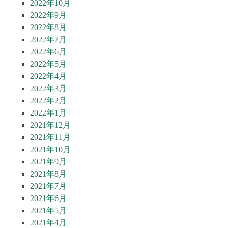
2022年10月
2022年9月
2022年8月
2022年7月
2022年6月
2022年5月
2022年4月
2022年3月
2022年2月
2022年1月
2021年12月
2021年11月
2021年10月
2021年9月
2021年8月
2021年7月
2021年6月
2021年5月
2021年4月