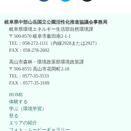
岐阜県中部山岳国立公園活性化推進協議会事務局
岐阜県環境エネルギー生活部自然環境課
〒500-8570 岐阜市薮田南2-1-1
TEL：058-272-1111（内線2928または2927）
FAX：058-278-2602
高山市森林・環境政策部環境政策課
〒506-8555 高山市花岡町2-18
TEL：0577-35-3533
FAX：0577-35-3169
HOME
体験する
学ぶ（環境学習）
登る
エリアの紹介
フォト・ムービーギャラリー