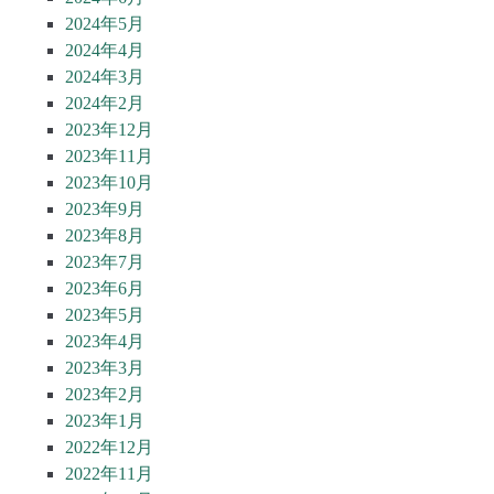
2024年5月
2024年4月
2024年3月
2024年2月
2023年12月
2023年11月
2023年10月
2023年9月
2023年8月
2023年7月
2023年6月
2023年5月
2023年4月
2023年3月
2023年2月
2023年1月
2022年12月
2022年11月