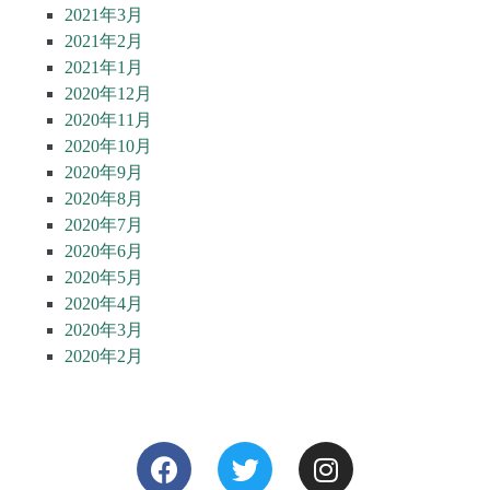
2021年3月
2021年2月
2021年1月
2020年12月
2020年11月
2020年10月
2020年9月
2020年8月
2020年7月
2020年6月
2020年5月
2020年4月
2020年3月
2020年2月