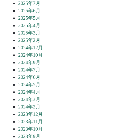
2025年7月
2025年6月
2025年5月
2025年4月
2025年3月
2025年2月
2024年12月
2024年10月
2024年9月
2024年7月
2024年6月
2024年5月
2024年4月
2024年3月
2024年2月
2023年12月
2023年11月
2023年10月
2023年9月