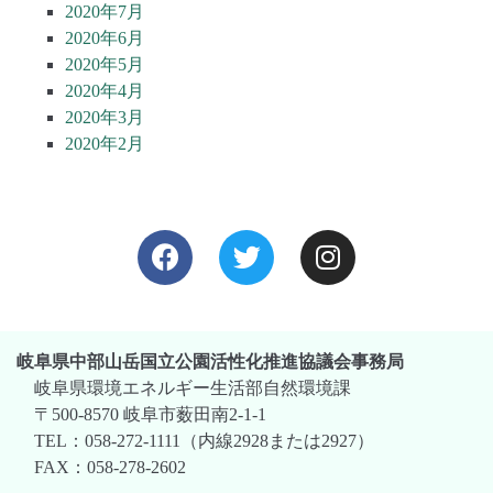
2020年7月
2020年6月
2020年5月
2020年4月
2020年3月
2020年2月
岐阜県中部山岳国立公園活性化推進協議会事務局
岐阜県環境エネルギー生活部自然環境課
〒500-8570 岐阜市薮田南2-1-1
TEL：058-272-1111（内線2928または2927）
FAX：058-278-2602