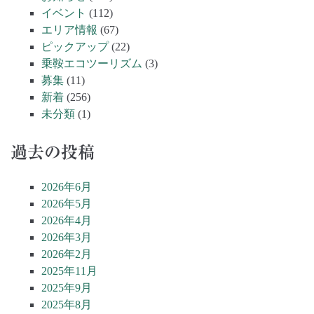
イベント
(112)
エリア情報
(67)
ピックアップ
(22)
乗鞍エコツーリズム
(3)
募集
(11)
新着
(256)
未分類
(1)
過去の投稿
2026年6月
2026年5月
2026年4月
2026年3月
2026年2月
2025年11月
2025年9月
2025年8月