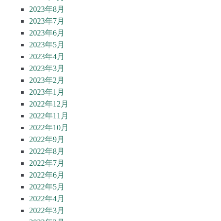
2023年8月
2023年7月
2023年6月
2023年5月
2023年4月
2023年3月
2023年2月
2023年1月
2022年12月
2022年11月
2022年10月
2022年9月
2022年8月
2022年7月
2022年6月
2022年5月
2022年4月
2022年3月