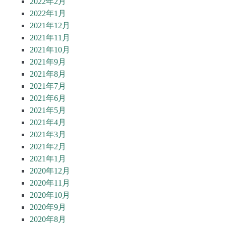
2022年2月
2022年1月
2021年12月
2021年11月
2021年10月
2021年9月
2021年8月
2021年7月
2021年6月
2021年5月
2021年4月
2021年3月
2021年2月
2021年1月
2020年12月
2020年11月
2020年10月
2020年9月
2020年8月