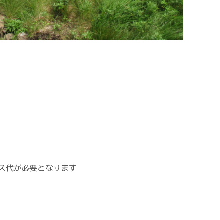
ス代が必要となります