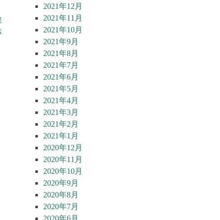
2021年12月
2021年11月
保
2021年10月
事
2021年9月
2021年8月
2021年7月
2021年6月
2021年5月
2021年4月
2021年3月
2021年2月
2021年1月
2020年12月
2020年11月
2020年10月
2020年9月
2020年8月
2020年7月
2020年6月