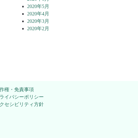
2020年5月
2020年4月
2020年3月
2020年2月
作権・免責事項
ライバシーポリシー
クセシビリティ方針