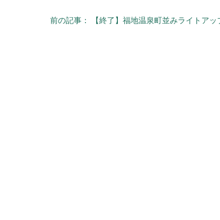
前の記事： 【終了】福地温泉町並みライトアッ