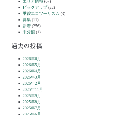
エリア情報
(67)
ピックアップ
(22)
乗鞍エコツーリズム
(3)
募集
(11)
新着
(256)
未分類
(1)
過去の投稿
2026年6月
2026年5月
2026年4月
2026年3月
2026年2月
2025年11月
2025年9月
2025年8月
2025年7月
2025年6月