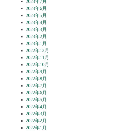
2023年7月
2023年6月
2023年5月
2023年4月
2023年3月
2023年2月
2023年1月
2022年12月
2022年11月
2022年10月
2022年9月
2022年8月
2022年7月
2022年6月
2022年5月
2022年4月
2022年3月
2022年2月
2022年1月