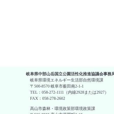
岐阜県中部山岳国立公園活性化推進協議会事務
岐阜県環境エネルギー生活部自然環境課
〒500-8570 岐阜市薮田南2-1-1
TEL：058-272-1111（内線2928または2927）
FAX：058-278-2602
高山市森林・環境政策部環境政策課