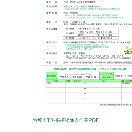
令和4年外来植物除去作業PDF