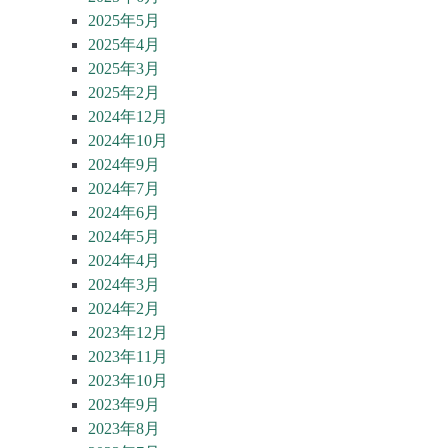
2025年5月
2025年4月
2025年3月
2025年2月
2024年12月
2024年10月
2024年9月
2024年7月
2024年6月
2024年5月
2024年4月
2024年3月
2024年2月
2023年12月
2023年11月
2023年10月
2023年9月
2023年8月