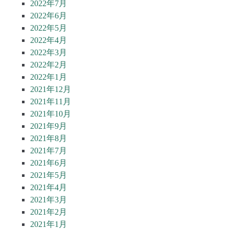
2022年7月
2022年6月
2022年5月
2022年4月
2022年3月
2022年2月
2022年1月
2021年12月
2021年11月
2021年10月
2021年9月
2021年8月
2021年7月
2021年6月
2021年5月
2021年4月
2021年3月
2021年2月
2021年1月