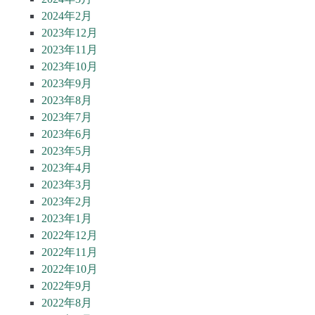
2024年2月
2023年12月
2023年11月
2023年10月
2023年9月
2023年8月
2023年7月
2023年6月
2023年5月
2023年4月
2023年3月
2023年2月
2023年1月
2022年12月
2022年11月
2022年10月
2022年9月
2022年8月