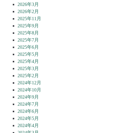
2026年3月
2026年2月
2025年11月
2025年9月
2025年8月
2025年7月
2025年6月
2025年5月
2025年4月
2025年3月
2025年2月
2024年12月
2024年10月
2024年9月
2024年7月
2024年6月
2024年5月
2024年4月
2024年3月