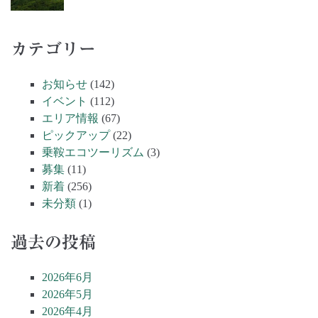
カテゴリー
お知らせ
(142)
イベント
(112)
エリア情報
(67)
ピックアップ
(22)
乗鞍エコツーリズム
(3)
募集
(11)
新着
(256)
未分類
(1)
過去の投稿
2026年6月
2026年5月
2026年4月