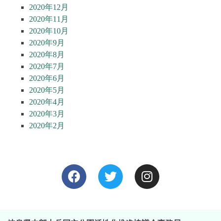
2020年12月
2020年11月
2020年10月
2020年9月
2020年8月
2020年7月
2020年6月
2020年5月
2020年4月
2020年3月
2020年2月