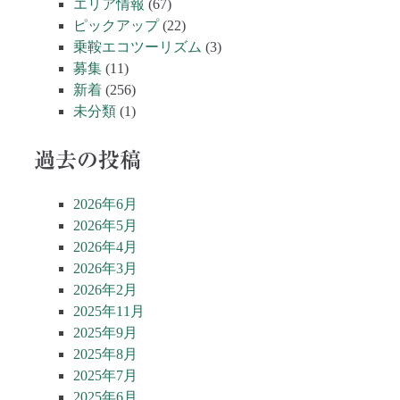
エリア情報
(67)
ピックアップ
(22)
乗鞍エコツーリズム
(3)
募集
(11)
新着
(256)
未分類
(1)
過去の投稿
2026年6月
2026年5月
2026年4月
2026年3月
2026年2月
2025年11月
2025年9月
2025年8月
2025年7月
2025年6月