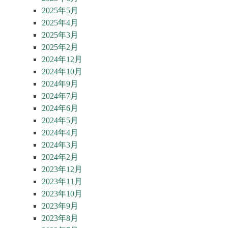
2025年5月
2025年4月
2025年3月
2025年2月
2024年12月
2024年10月
2024年9月
2024年7月
2024年6月
2024年5月
2024年4月
2024年3月
2024年2月
2023年12月
2023年11月
2023年10月
2023年9月
2023年8月