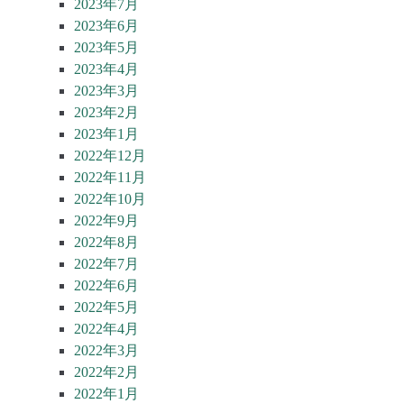
2023年7月
2023年6月
2023年5月
2023年4月
2023年3月
2023年2月
2023年1月
2022年12月
2022年11月
2022年10月
2022年9月
2022年8月
2022年7月
2022年6月
2022年5月
2022年4月
2022年3月
2022年2月
2022年1月