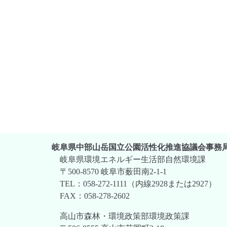
岐阜県中部山岳国立公園活性化推進協議会事務
岐阜県環境エネルギー生活部自然環境課
〒500-8570 岐阜市薮田南2-1-1
TEL：058-272-1111（内線2928または2927）
FAX：058-278-2602
高山市森林・環境政策部環境政策課