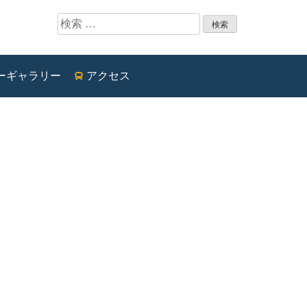
検索:
ーギャラリー
アクセス