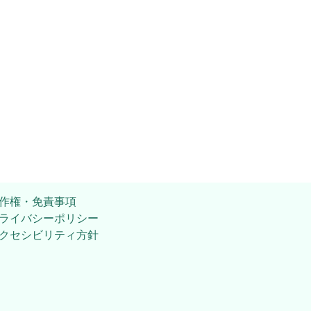
作権・免責事項
ライバシーポリシー
クセシビリティ方針