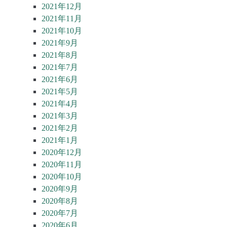
2021年12月
2021年11月
2021年10月
2021年9月
2021年8月
2021年7月
2021年6月
2021年5月
2021年4月
2021年3月
2021年2月
2021年1月
2020年12月
2020年11月
2020年10月
2020年9月
2020年8月
2020年7月
2020年6月