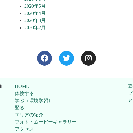
2020年5月
2020年4月
2020年3月
2020年2月
局
HOME
著
体験する
プ
学ぶ（環境学習）
ア
登る
エリアの紹介
フォト・ムービーギャラリー
アクセス