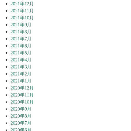
2021年12月
2021年11月
2021年10月
2021年9月
2021年8月
2021年7月
2021年6月
2021年5月
2021年4月
2021年3月
2021年2月
2021年1月
2020年12月
2020年11月
2020年10月
2020年9月
2020年8月
2020年7月
2020年6月