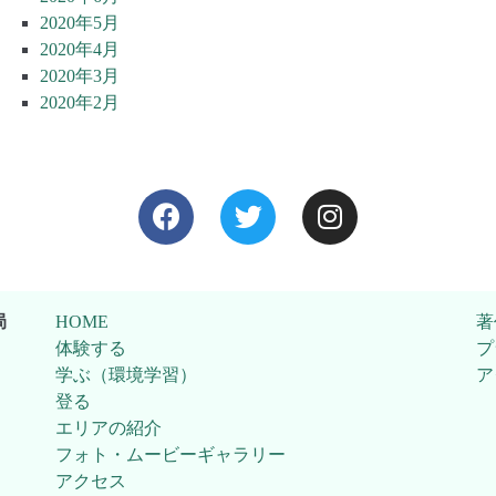
2020年5月
2020年4月
2020年3月
2020年2月
局
HOME
著
体験する
プ
学ぶ（環境学習）
ア
登る
エリアの紹介
フォト・ムービーギャラリー
アクセス