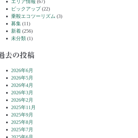
エリア情報
(67)
ピックアップ
(22)
乗鞍エコツーリズム
(3)
募集
(11)
新着
(256)
未分類
(1)
過去の投稿
2026年6月
2026年5月
2026年4月
2026年3月
2026年2月
2025年11月
2025年9月
2025年8月
2025年7月
2025年6月