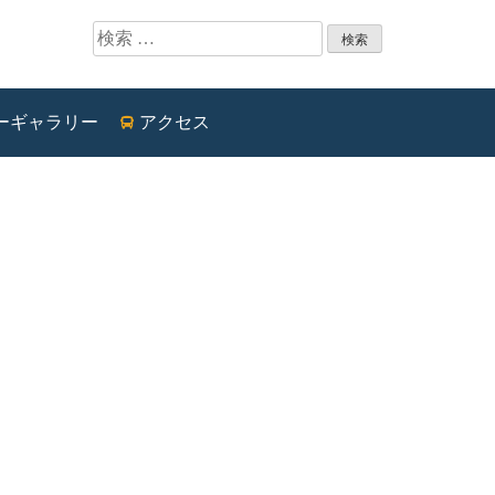
検索:
ーギャラリー
アクセス