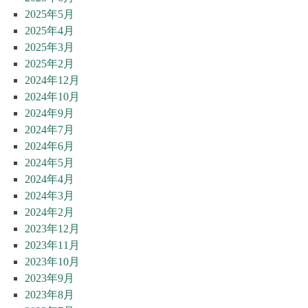
2025年5月
2025年4月
2025年3月
2025年2月
2024年12月
2024年10月
2024年9月
2024年7月
2024年6月
2024年5月
2024年4月
2024年3月
2024年2月
2023年12月
2023年11月
2023年10月
2023年9月
2023年8月