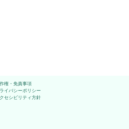
作権・免責事項
ライバシーポリシー
クセシビリティ方針