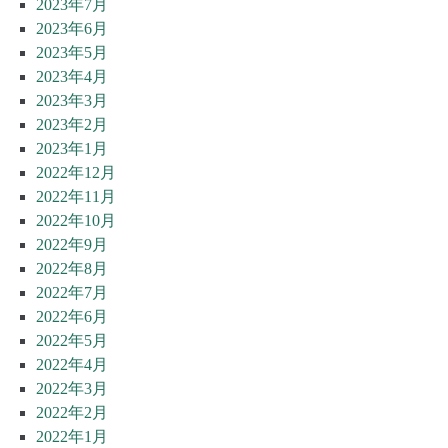
2023年7月
2023年6月
2023年5月
2023年4月
2023年3月
2023年2月
2023年1月
2022年12月
2022年11月
2022年10月
2022年9月
2022年8月
2022年7月
2022年6月
2022年5月
2022年4月
2022年3月
2022年2月
2022年1月