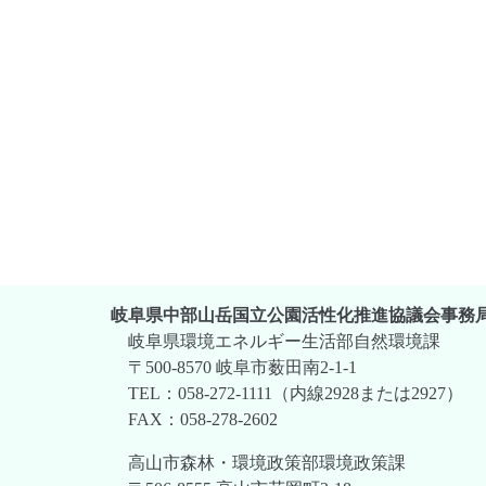
岐阜県中部山岳国立公園活性化推進協議会事務
岐阜県環境エネルギー生活部自然環境課
〒500-8570 岐阜市薮田南2-1-1
TEL：058-272-1111（内線2928または2927）
FAX：058-278-2602
高山市森林・環境政策部環境政策課