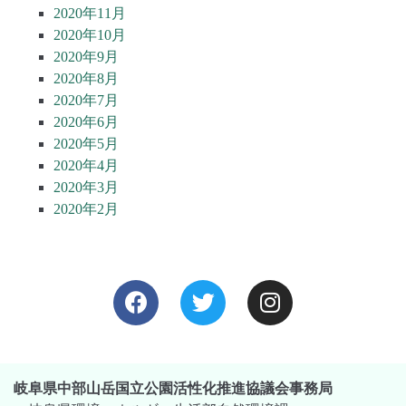
2020年11月
2020年10月
2020年9月
2020年8月
2020年7月
2020年6月
2020年5月
2020年4月
2020年3月
2020年2月
岐阜県中部山岳国立公園活性化推進協議会事務局