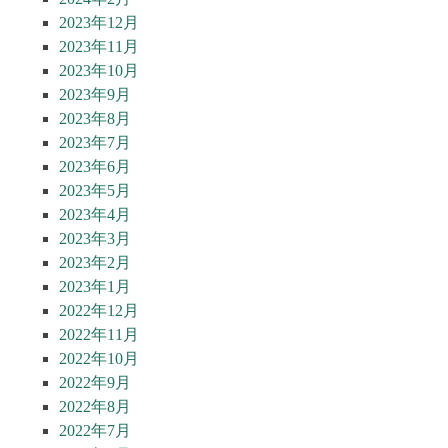
2023年12月
2023年11月
2023年10月
2023年9月
2023年8月
2023年7月
2023年6月
2023年5月
2023年4月
2023年3月
2023年2月
2023年1月
2022年12月
2022年11月
2022年10月
2022年9月
2022年8月
2022年7月