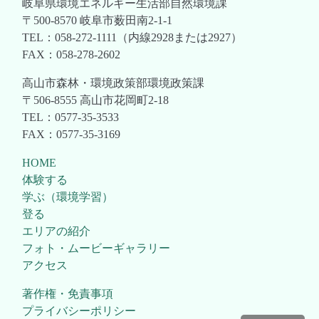
岐阜県環境エネルギー生活部自然環境課
〒500-8570 岐阜市薮田南2-1-1
TEL：058-272-1111（内線2928または2927）
FAX：058-278-2602
高山市森林・環境政策部環境政策課
〒506-8555 高山市花岡町2-18
TEL：0577-35-3533
FAX：0577-35-3169
HOME
体験する
学ぶ（環境学習）
登る
エリアの紹介
フォト・ムービーギャラリー
アクセス
著作権・免責事項
プライバシーポリシー