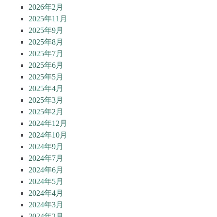
2026年2月
2025年11月
2025年9月
2025年8月
2025年7月
2025年6月
2025年5月
2025年4月
2025年3月
2025年2月
2024年12月
2024年10月
2024年9月
2024年7月
2024年6月
2024年5月
2024年4月
2024年3月
2024年2月