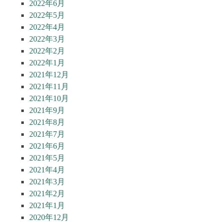
2022年6月
2022年5月
2022年4月
2022年3月
2022年2月
2022年1月
2021年12月
2021年11月
2021年10月
2021年9月
2021年8月
2021年7月
2021年6月
2021年5月
2021年4月
2021年3月
2021年2月
2021年1月
2020年12月