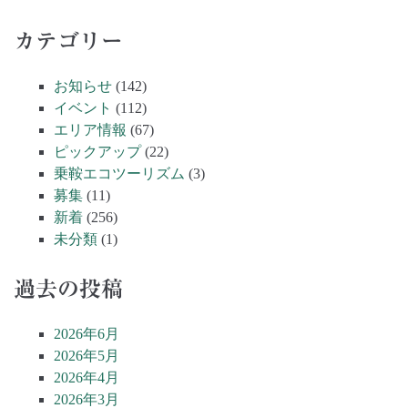
カテゴリー
お知らせ
(142)
イベント
(112)
エリア情報
(67)
ピックアップ
(22)
乗鞍エコツーリズム
(3)
募集
(11)
新着
(256)
未分類
(1)
過去の投稿
2026年6月
2026年5月
2026年4月
2026年3月