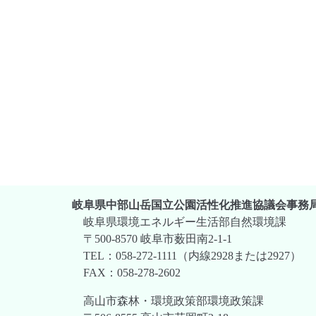
岐阜県中部山岳国立公園活性化推進協議会事務
岐阜県環境エネルギー生活部自然環境課
〒500-8570 岐阜市薮田南2-1-1
TEL：058-272-1111（内線2928または2927）
FAX：058-278-2602
高山市森林・環境政策部環境政策課