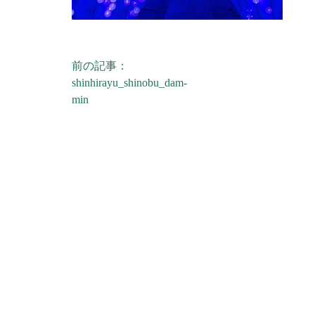
前の記事：
投稿ナビゲーション
shinhirayu_shinobu_dam-
min