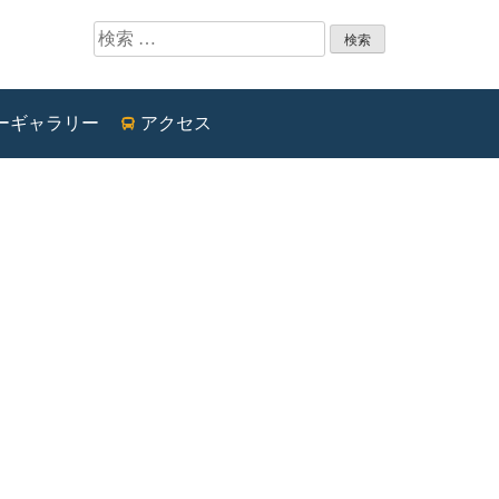
検索:
ーギャラリー
アクセス