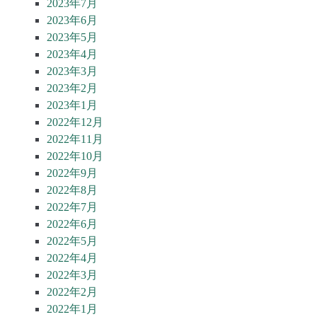
2023年7月
2023年6月
2023年5月
2023年4月
2023年3月
2023年2月
2023年1月
2022年12月
2022年11月
2022年10月
2022年9月
2022年8月
2022年7月
2022年6月
2022年5月
2022年4月
2022年3月
2022年2月
2022年1月