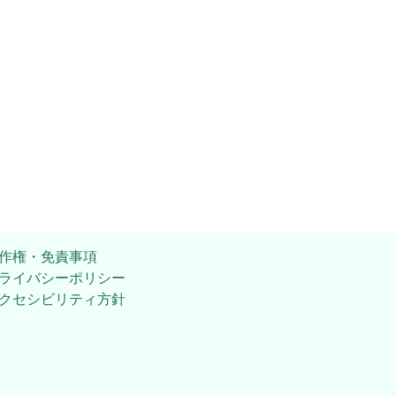
作権・免責事項
ライバシーポリシー
クセシビリティ方針