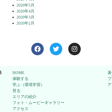
2020年5月
2020年4月
2020年3月
2020年2月
局
HOME
著
体験する
プ
学ぶ（環境学習）
ア
登る
エリアの紹介
フォト・ムービーギャラリー
アクセス