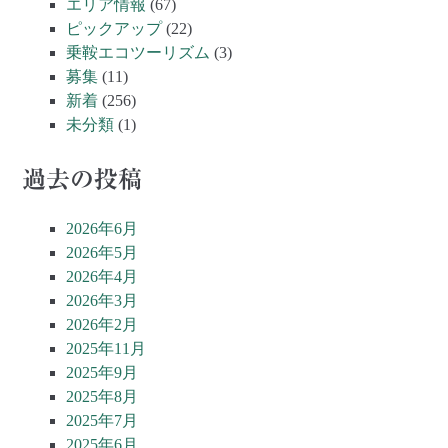
エリア情報
(67)
ピックアップ
(22)
乗鞍エコツーリズム
(3)
募集
(11)
新着
(256)
未分類
(1)
過去の投稿
2026年6月
2026年5月
2026年4月
2026年3月
2026年2月
2025年11月
2025年9月
2025年8月
2025年7月
2025年6月