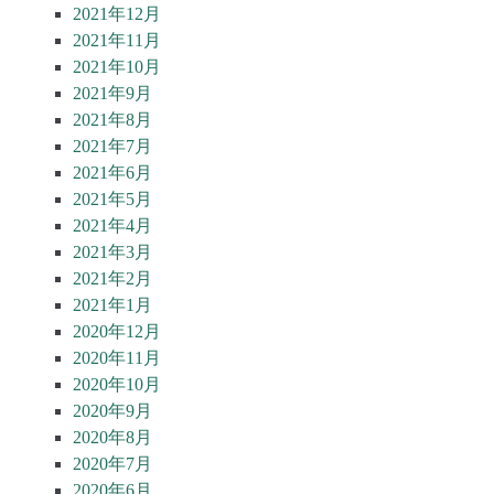
2021年12月
2021年11月
2021年10月
2021年9月
2021年8月
2021年7月
2021年6月
2021年5月
2021年4月
2021年3月
2021年2月
2021年1月
2020年12月
2020年11月
2020年10月
2020年9月
2020年8月
2020年7月
2020年6月