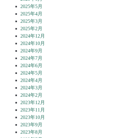
2025年5月
2025年4月
2025年3月
2025年2月
2024年12月
2024年10月
2024年9月
2024年7月
2024年6月
2024年5月
2024年4月
2024年3月
2024年2月
2023年12月
2023年11月
2023年10月
2023年9月
2023年8月