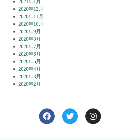
2021年1月
2020年12月
2020年11月
2020年10月
2020年9月
2020年8月
2020年7月
2020年6月
2020年5月
2020年4月
2020年3月
2020年2月