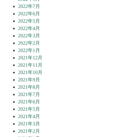
2022年7月
2022年6月
2022年5月
2022年4月
2022年3月
2022年2月
2022年1月
2021年12月
2021年11月
2021年10月
2021年9月
2021年8月
2021年7月
2021年6月
2021年5月
2021年4月
2021年3月
2021年2月