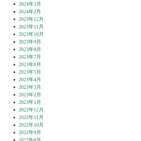
2024年3月
2024年2月
2023年12月
2023年11月
2023年10月
2023年9月
2023年8月
2023年7月
2023年6月
2023年5月
2023年4月
2023年3月
2023年2月
2023年1月
2022年12月
2022年11月
2022年10月
2022年9月
2022年8月