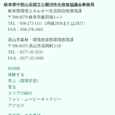
岐阜県中部山岳国立公園活性化推進協議会事務局
岐阜県環境エネルギー生活部自然環境課
〒500-8570 岐阜市薮田南2-1-1
TEL：058-272-1111（内線2928または2927）
FAX：058-278-2602
高山市森林・環境政策部環境政策課
〒506-8555 高山市花岡町2-18
TEL：0577-35-3533
FAX：0577-35-3169
HOME
体験する
学ぶ（環境学習）
登る
エリアの紹介
フォト・ムービーギャラリー
アクセス