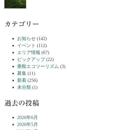
カテゴリー
お知らせ
(142)
イベント
(112)
エリア情報
(67)
ピックアップ
(22)
乗鞍エコツーリズム
(3)
募集
(11)
新着
(256)
未分類
(1)
過去の投稿
2026年6月
2026年5月