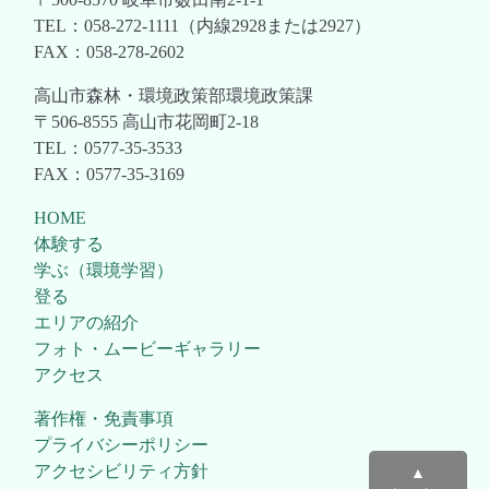
TEL：058-272-1111（内線2928または2927）
FAX：058-278-2602
高山市森林・環境政策部環境政策課
〒506-8555 高山市花岡町2-18
TEL：0577-35-3533
FAX：0577-35-3169
HOME
体験する
学ぶ（環境学習）
登る
エリアの紹介
フォト・ムービーギャラリー
アクセス
著作権・免責事項
プライバシーポリシー
アクセシビリティ方針
▲