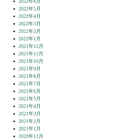
2022年6月
2022年5月
2022年4月
2022年3月
2022年2月
2022年1月
2021年12月
2021年11月
2021年10月
2021年9月
2021年8月
2021年7月
2021年6月
2021年5月
2021年4月
2021年3月
2021年2月
2021年1月
2020年12月