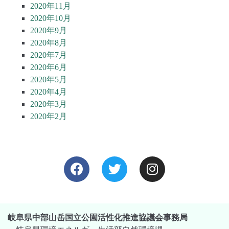
2020年11月
2020年10月
2020年9月
2020年8月
2020年7月
2020年6月
2020年5月
2020年4月
2020年3月
2020年2月
岐阜県中部山岳国立公園活性化推進協議会事務局