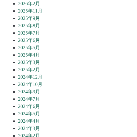
2026年2月
2025年11月
2025年9月
2025年8月
2025年7月
2025年6月
2025年5月
2025年4月
2025年3月
2025年2月
2024年12月
2024年10月
2024年9月
2024年7月
2024年6月
2024年5月
2024年4月
2024年3月
2024年2月