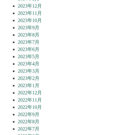
2023年12月
2023年11月
2023年10月
2023年9月
2023年8月
2023年7月
2023年6月
2023年5月
2023年4月
2023年3月
2023年2月
2023年1月
2022年12月
2022年11月
2022年10月
2022年9月
2022年8月
2022年7月