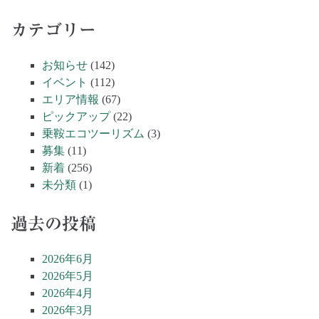
カテゴリー
お知らせ
(142)
イベント
(112)
エリア情報
(67)
ピックアップ
(22)
乗鞍エコツーリズム
(3)
募集
(11)
新着
(256)
未分類
(1)
過去の投稿
2026年6月
2026年5月
2026年4月
2026年3月