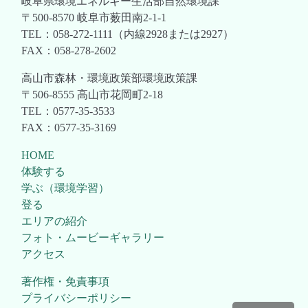
岐阜県環境エネルギー生活部自然環境課
〒500-8570 岐阜市薮田南2-1-1
TEL：058-272-1111（内線2928または2927）
FAX：058-278-2602
高山市森林・環境政策部環境政策課
〒506-8555 高山市花岡町2-18
TEL：0577-35-3533
FAX：0577-35-3169
HOME
体験する
学ぶ（環境学習）
登る
エリアの紹介
フォト・ムービーギャラリー
アクセス
著作権・免責事項
プライバシーポリシー