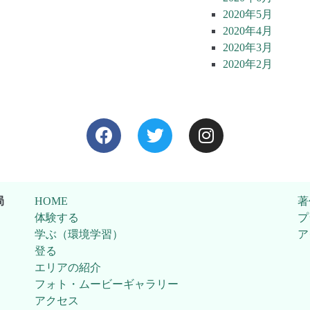
2020年5月
2020年4月
2020年3月
2020年2月
局
HOME
著
体験する
プ
学ぶ（環境学習）
ア
登る
エリアの紹介
フォト・ムービーギャラリー
アクセス