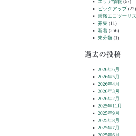
エリア情報
(67)
ピックアップ
(22)
乗鞍エコツーリ
募集
(11)
新着
(256)
未分類
(1)
過去の投稿
2026年6月
2026年5月
2026年4月
2026年3月
2026年2月
2025年11月
2025年9月
2025年8月
2025年7月
2025年6月