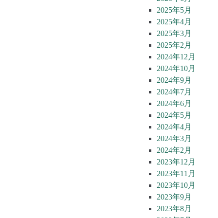
2025年5月
2025年4月
2025年3月
2025年2月
2024年12月
2024年10月
2024年9月
2024年7月
2024年6月
2024年5月
2024年4月
2024年3月
2024年2月
2023年12月
2023年11月
2023年10月
2023年9月
2023年8月