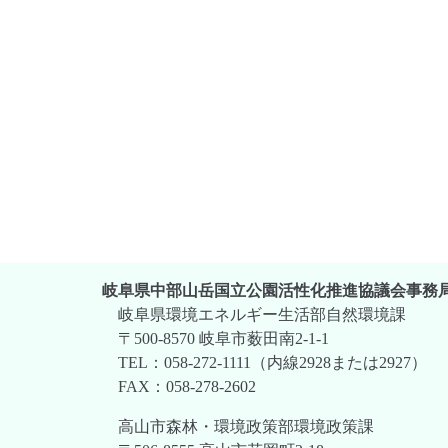
岐阜県中部山岳国立公園活性化推進協議会事務
岐阜県環境エネルギー生活部自然環境課
〒500-8570 岐阜市薮田南2-1-1
TEL：058-272-1111（内線2928または2927）
FAX：058-278-2602
高山市森林・環境政策部環境政策課