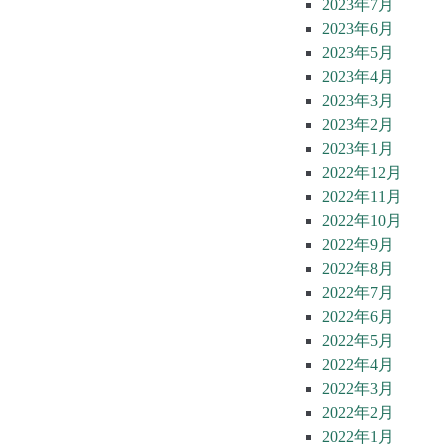
2023年7月
2023年6月
2023年5月
2023年4月
2023年3月
2023年2月
2023年1月
2022年12月
2022年11月
2022年10月
2022年9月
2022年8月
2022年7月
2022年6月
2022年5月
2022年4月
2022年3月
2022年2月
2022年1月