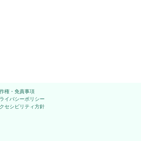
作権・免責事項
ライバシーポリシー
クセシビリティ方針