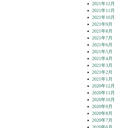
2021年12月
2021年11月
2021年10月
2021年9月
2021年8月
2021年7月
2021年6月
2021年5月
2021年4月
2021年3月
2021年2月
2021年1月
2020年12月
2020年11月
2020年10月
2020年9月
2020年8月
2020年7月
2020年6月