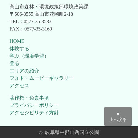
高山市森林・環境政策部環境政策課
〒506-8555 高山市花岡町2-18
TEL：0577-35-3533
FAX：0577-35-3169
HOME
体験する
学ぶ（環境学習）
登る
エリアの紹介
フォト・ムービーギャラリー
アクセス
著作権・免責事項
プライバシーポリシー
アクセシビリティ方針
▲
上へ戻る
© 岐阜県中部山岳国立公園