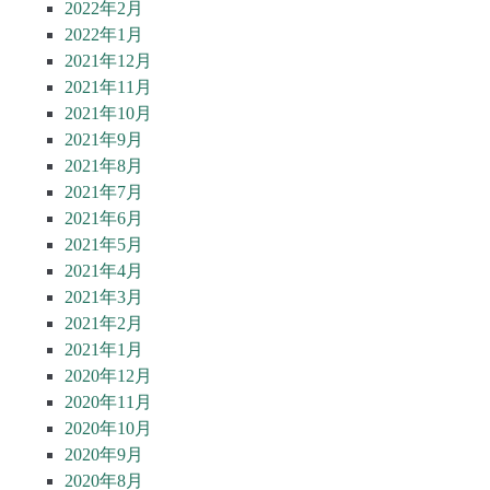
2022年2月
2022年1月
2021年12月
2021年11月
2021年10月
2021年9月
2021年8月
2021年7月
2021年6月
2021年5月
2021年4月
2021年3月
2021年2月
2021年1月
2020年12月
2020年11月
2020年10月
2020年9月
2020年8月