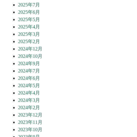
2025年7月
2025年6月
2025年5月
2025年4月
2025年3月
2025年2月
2024年12月
2024年10月
2024年9月
2024年7月
2024年6月
2024年5月
2024年4月
2024年3月
2024年2月
2023年12月
2023年11月
2023年10月
2023年9月