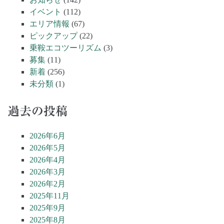
イベント
(112)
エリア情報
(67)
ピックアップ
(22)
乗鞍エコツーリズム
(3)
募集
(11)
新着
(256)
未分類
(1)
過去の投稿
2026年6月
2026年5月
2026年4月
2026年3月
2026年2月
2025年11月
2025年9月
2025年8月