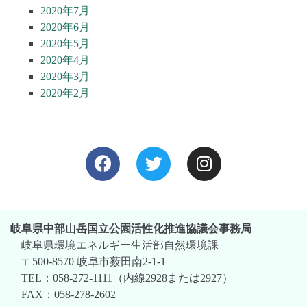
2020年7月
2020年6月
2020年5月
2020年4月
2020年3月
2020年2月
岐阜県中部山岳国立公園活性化推進協議会事務局
岐阜県環境エネルギー生活部自然環境課
〒500-8570 岐阜市薮田南2-1-1
TEL：058-272-1111（内線2928または2927）
FAX：058-278-2602