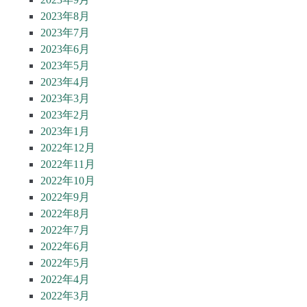
2023年8月
2023年7月
2023年6月
2023年5月
2023年4月
2023年3月
2023年2月
2023年1月
2022年12月
2022年11月
2022年10月
2022年9月
2022年8月
2022年7月
2022年6月
2022年5月
2022年4月
2022年3月