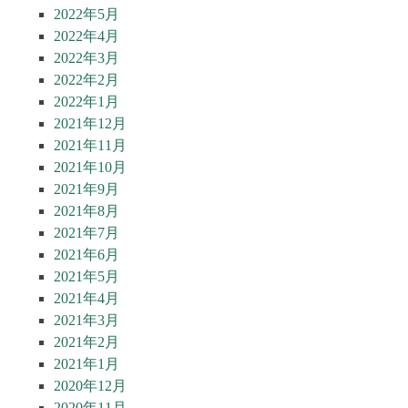
2022年5月
2022年4月
2022年3月
2022年2月
2022年1月
2021年12月
2021年11月
2021年10月
2021年9月
2021年8月
2021年7月
2021年6月
2021年5月
2021年4月
2021年3月
2021年2月
2021年1月
2020年12月
2020年11月