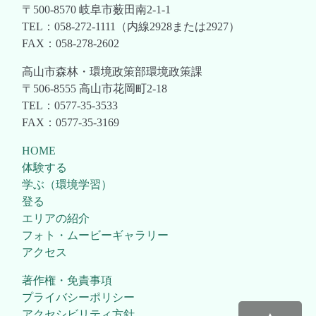
〒500-8570 岐阜市薮田南2-1-1
TEL：058-272-1111（内線2928または2927）
FAX：058-278-2602
高山市森林・環境政策部環境政策課
〒506-8555 高山市花岡町2-18
TEL：0577-35-3533
FAX：0577-35-3169
HOME
体験する
学ぶ（環境学習）
登る
エリアの紹介
フォト・ムービーギャラリー
アクセス
著作権・免責事項
プライバシーポリシー
アクセシビリティ方針
▲