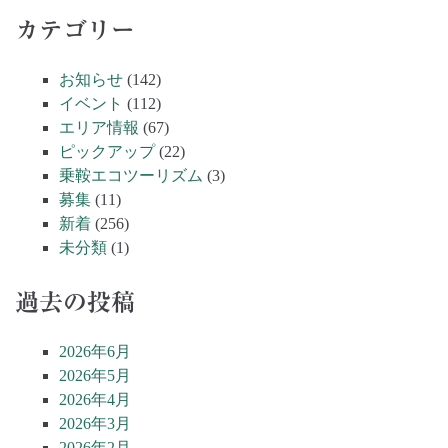
カテゴリー
お知らせ
(142)
イベント
(112)
エリア情報
(67)
ピックアップ
(22)
乗鞍エコツーリズム
(3)
募集
(11)
新着
(256)
未分類
(1)
過去の投稿
2026年6月
2026年5月
2026年4月
2026年3月
2026年2月