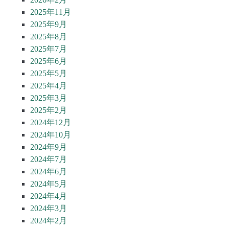
2025年11月
2025年9月
2025年8月
2025年7月
2025年6月
2025年5月
2025年4月
2025年3月
2025年2月
2024年12月
2024年10月
2024年9月
2024年7月
2024年6月
2024年5月
2024年4月
2024年3月
2024年2月