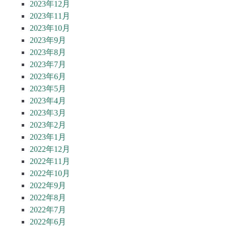
2023年12月
2023年11月
2023年10月
2023年9月
2023年8月
2023年7月
2023年6月
2023年5月
2023年4月
2023年3月
2023年2月
2023年1月
2022年12月
2022年11月
2022年10月
2022年9月
2022年8月
2022年7月
2022年6月