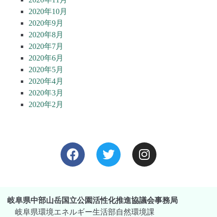
2020年10月
2020年9月
2020年8月
2020年7月
2020年6月
2020年5月
2020年4月
2020年3月
2020年2月
岐阜県中部山岳国立公園活性化推進協議会事務局
岐阜県環境エネルギー生活部自然環境課