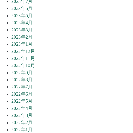
2023年7月
2023年6月
2023年5月
2023年4月
2023年3月
2023年2月
2023年1月
2022年12月
2022年11月
2022年10月
2022年9月
2022年8月
2022年7月
2022年6月
2022年5月
2022年4月
2022年3月
2022年2月
2022年1月