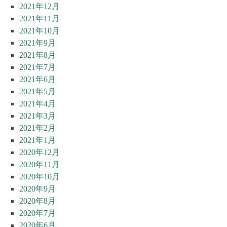
2021年12月
2021年11月
2021年10月
2021年9月
2021年8月
2021年7月
2021年6月
2021年5月
2021年4月
2021年3月
2021年2月
2021年1月
2020年12月
2020年11月
2020年10月
2020年9月
2020年8月
2020年7月
2020年6月