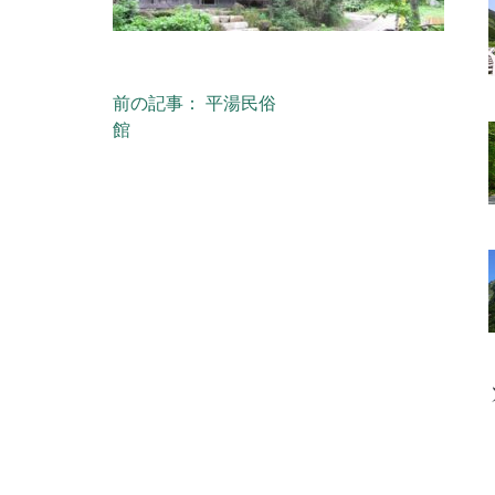
前の記事： 平湯民俗
投稿ナビゲーション
館