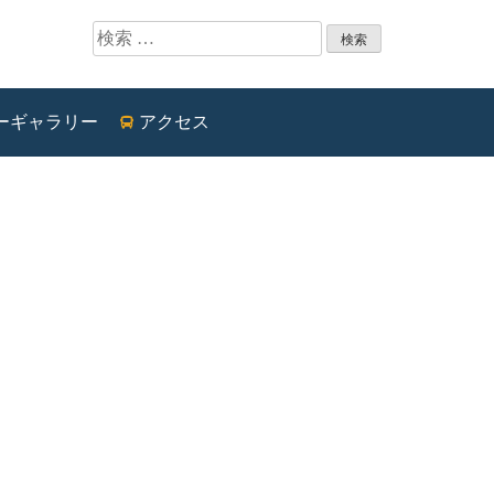
検索:
ーギャラリー
アクセス