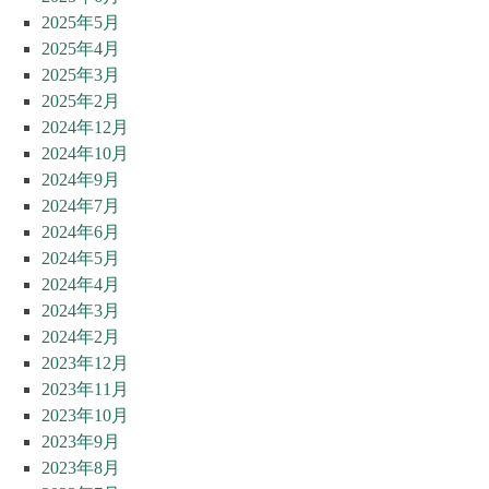
2025年5月
2025年4月
2025年3月
2025年2月
2024年12月
2024年10月
2024年9月
2024年7月
2024年6月
2024年5月
2024年4月
2024年3月
2024年2月
2023年12月
2023年11月
2023年10月
2023年9月
2023年8月