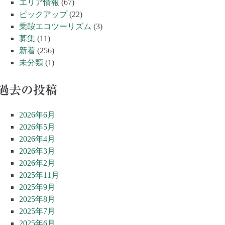
エリア情報
(67)
ピックアップ
(22)
乗鞍エコツーリズム
(3)
募集
(11)
新着
(256)
未分類
(1)
過去の投稿
2026年6月
2026年5月
2026年4月
2026年3月
2026年2月
2025年11月
2025年9月
2025年8月
2025年7月
2025年6月