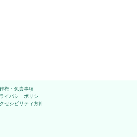
作権・免責事項
ライバシーポリシー
クセシビリティ方針