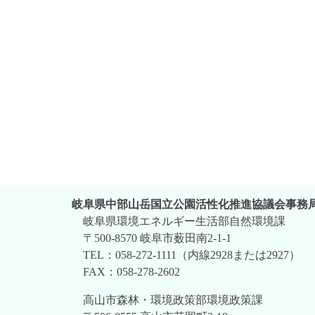
岐阜県中部山岳国立公園活性化推進協議会事務
岐阜県環境エネルギー生活部自然環境課
〒500-8570 岐阜市薮田南2-1-1
TEL：058-272-1111（内線2928または2927）
FAX：058-278-2602
高山市森林・環境政策部環境政策課