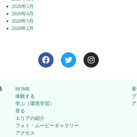
2020年5月
2020年4月
2020年3月
2020年2月
局
HOME
著
体験する
プ
学ぶ（環境学習）
ア
登る
エリアの紹介
フォト・ムービーギャラリー
アクセス