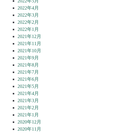
2022年5月
2022年4月
2022年3月
2022年2月
2022年1月
2021年12月
2021年11月
2021年10月
2021年9月
2021年8月
2021年7月
2021年6月
2021年5月
2021年4月
2021年3月
2021年2月
2021年1月
2020年12月
2020年11月