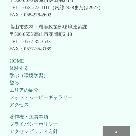
〒500-8570 岐阜市薮田南2-1-1
TEL：058-272-1111（内線2928または2927）
FAX：058-278-2602
高山市森林・環境政策部環境政策課
〒506-8555 高山市花岡町2-18
TEL：0577-35-3533
FAX：0577-35-3169
HOME
体験する
学ぶ（環境学習）
登る
エリアの紹介
フォト・ムービーギャラリー
アクセス
著作権・免責事項
プライバシーポリシー
アクセシビリティ方針
▲