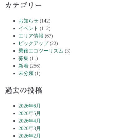
カテゴリー
お知らせ
(142)
イベント
(112)
エリア情報
(67)
ピックアップ
(22)
乗鞍エコツーリズム
(3)
募集
(11)
新着
(256)
未分類
(1)
過去の投稿
2026年6月
2026年5月
2026年4月
2026年3月
2026年2月