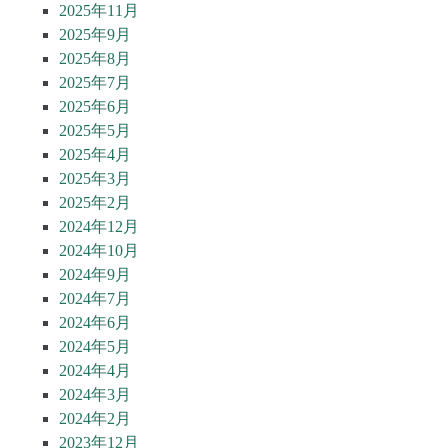
2025年11月
2025年9月
2025年8月
2025年7月
2025年6月
2025年5月
2025年4月
2025年3月
2025年2月
2024年12月
2024年10月
2024年9月
2024年7月
2024年6月
2024年5月
2024年4月
2024年3月
2024年2月
2023年12月