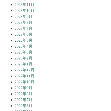
2023年11月
2023年10月
2023年9月
2023年8月
2023年7月
2023年6月
2023年5月
2023年4月
2023年3月
2023年2月
2023年1月
2022年12月
2022年11月
2022年10月
2022年9月
2022年8月
2022年7月
2022年6月