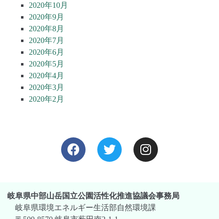
2020年10月
2020年9月
2020年8月
2020年7月
2020年6月
2020年5月
2020年4月
2020年3月
2020年2月
岐阜県中部山岳国立公園活性化推進協議会事務局
岐阜県環境エネルギー生活部自然環境課