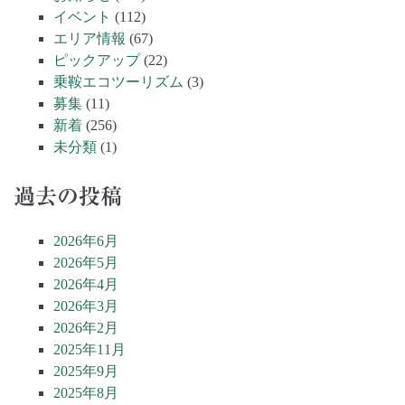
イベント
(112)
エリア情報
(67)
ピックアップ
(22)
乗鞍エコツーリズム
(3)
募集
(11)
新着
(256)
未分類
(1)
過去の投稿
2026年6月
2026年5月
2026年4月
2026年3月
2026年2月
2025年11月
2025年9月
2025年8月