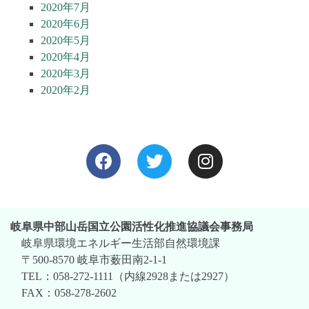
2020年7月
2020年6月
2020年5月
2020年4月
2020年3月
2020年2月
岐阜県中部山岳国立公園活性化推進協議会事務局
岐阜県環境エネルギー生活部自然環境課
〒500-8570 岐阜市薮田南2-1-1
TEL：058-272-1111（内線2928または2927）
FAX：058-278-2602