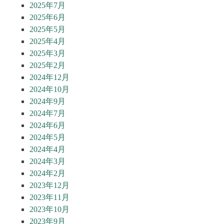
2025年7月
2025年6月
2025年5月
2025年4月
2025年3月
2025年2月
2024年12月
2024年10月
2024年9月
2024年7月
2024年6月
2024年5月
2024年4月
2024年3月
2024年2月
2023年12月
2023年11月
2023年10月
2023年9月