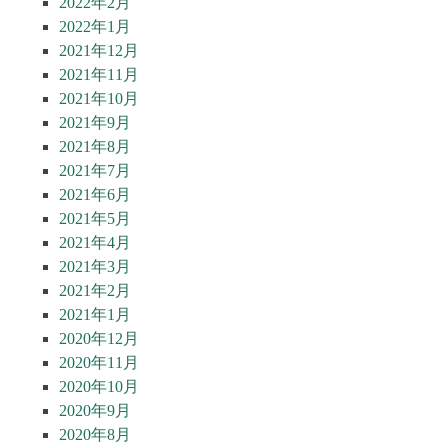
2022年2月
2022年1月
2021年12月
2021年11月
2021年10月
2021年9月
2021年8月
2021年7月
2021年6月
2021年5月
2021年4月
2021年3月
2021年2月
2021年1月
2020年12月
2020年11月
2020年10月
2020年9月
2020年8月