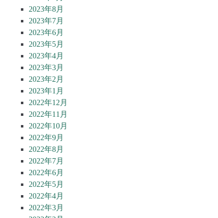
2023年8月
2023年7月
2023年6月
2023年5月
2023年4月
2023年3月
2023年2月
2023年1月
2022年12月
2022年11月
2022年10月
2022年9月
2022年8月
2022年7月
2022年6月
2022年5月
2022年4月
2022年3月