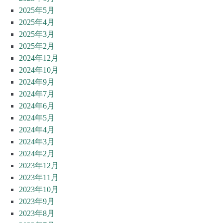
2025年5月
2025年4月
2025年3月
2025年2月
2024年12月
2024年10月
2024年9月
2024年7月
2024年6月
2024年5月
2024年4月
2024年3月
2024年2月
2023年12月
2023年11月
2023年10月
2023年9月
2023年8月