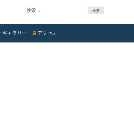
検索:
ーギャラリー
アクセス