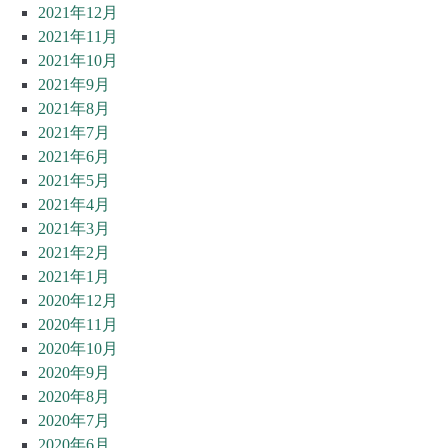
2021年12月
2021年11月
2021年10月
2021年9月
2021年8月
2021年7月
2021年6月
2021年5月
2021年4月
2021年3月
2021年2月
2021年1月
2020年12月
2020年11月
2020年10月
2020年9月
2020年8月
2020年7月
2020年6月