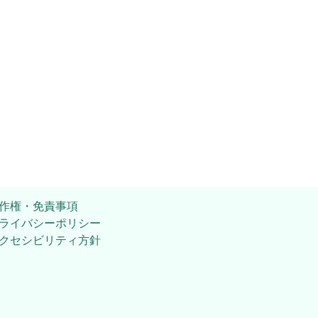
作権・免責事項
ライバシーポリシー
クセシビリティ方針