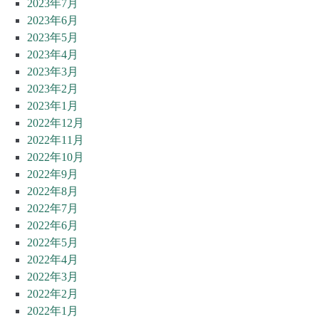
2023年7月
2023年6月
2023年5月
2023年4月
2023年3月
2023年2月
2023年1月
2022年12月
2022年11月
2022年10月
2022年9月
2022年8月
2022年7月
2022年6月
2022年5月
2022年4月
2022年3月
2022年2月
2022年1月