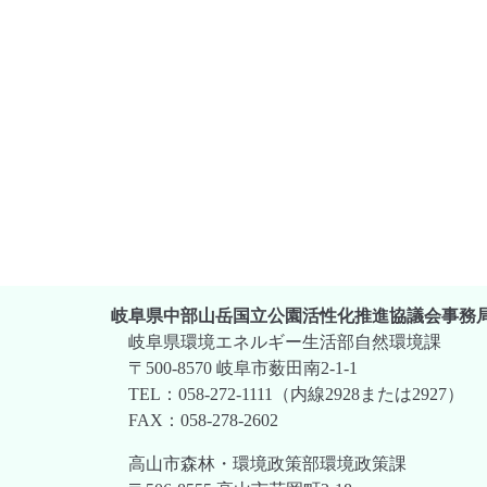
岐阜県中部山岳国立公園活性化推進協議会事務
岐阜県環境エネルギー生活部自然環境課
〒500-8570 岐阜市薮田南2-1-1
TEL：058-272-1111（内線2928または2927）
FAX：058-278-2602
高山市森林・環境政策部環境政策課