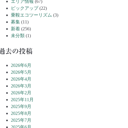
エリア情報
(67)
ピックアップ
(22)
乗鞍エコツーリズム
(3)
募集
(11)
新着
(256)
未分類
(1)
過去の投稿
2026年6月
2026年5月
2026年4月
2026年3月
2026年2月
2025年11月
2025年9月
2025年8月
2025年7月
2025年6月