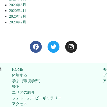
2020年5月
2020年4月
2020年3月
2020年2月
局
HOME
著
体験する
プ
学ぶ（環境学習）
ア
登る
エリアの紹介
フォト・ムービーギャラリー
アクセス