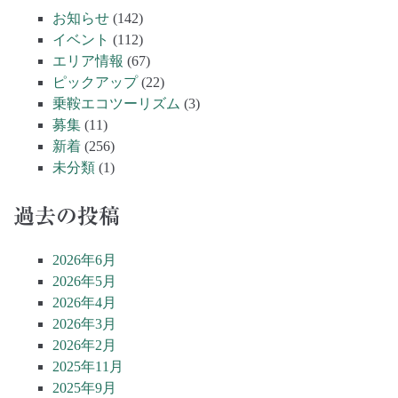
お知らせ
(142)
イベント
(112)
エリア情報
(67)
ピックアップ
(22)
乗鞍エコツーリズム
(3)
募集
(11)
新着
(256)
未分類
(1)
過去の投稿
2026年6月
2026年5月
2026年4月
2026年3月
2026年2月
2025年11月
2025年9月