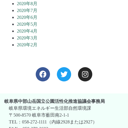
2020年8月
2020年7月
2020年6月
2020年5月
2020年4月
2020年3月
2020年2月
岐阜県中部山岳国立公園活性化推進協議会事務局
岐阜県環境エネルギー生活部自然環境課
〒500-8570 岐阜市薮田南2-1-1
TEL：058-272-1111（内線2928または2927）