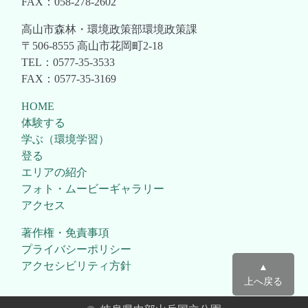
FAX：058-278-2602
高山市森林・環境政策部環境政策課
〒506-8555 高山市花岡町2-18
TEL：0577-35-3533
FAX：0577-35-3169
HOME
体験する
学ぶ（環境学習）
登る
エリアの紹介
フォト・ムービーギャラリー
アクセス
著作権・免責事項
プライバシーポリシー
アクセシビリティ方針
▲
上へ戻る