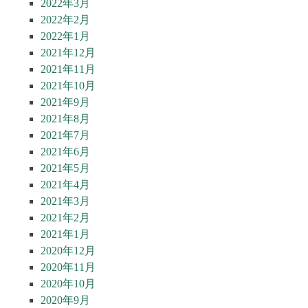
2022年3月
2022年2月
2022年1月
2021年12月
2021年11月
2021年10月
2021年9月
2021年8月
2021年7月
2021年6月
2021年5月
2021年4月
2021年3月
2021年2月
2021年1月
2020年12月
2020年11月
2020年10月
2020年9月