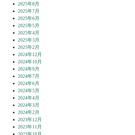
2025年8月
2025年7月
2025年6月
2025年5月
2025年4月
2025年3月
2025年2月
2024年12月
2024年10月
2024年9月
2024年7月
2024年6月
2024年5月
2024年4月
2024年3月
2024年2月
2023年12月
2023年11月
2023年10月