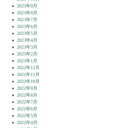
2023年9月
2023年8月
2023年7月
2023年6月
2023年5月
2023年4月
2023年3月
2023年2月
2023年1月
2022年12月
2022年11月
2022年10月
2022年9月
2022年8月
2022年7月
2022年6月
2022年5月
2022年4月