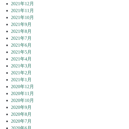
2021年12月
2021年11月
2021年10月
2021年9月
2021年8月
2021年7月
2021年6月
2021年5月
2021年4月
2021年3月
2021年2月
2021年1月
2020年12月
2020年11月
2020年10月
2020年9月
2020年8月
2020年7月
2020年6月