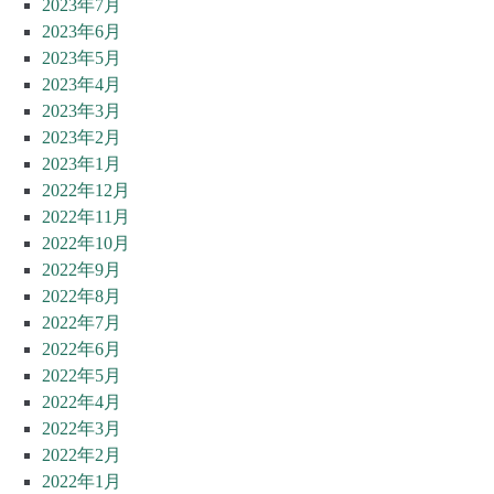
2023年7月
2023年6月
2023年5月
2023年4月
2023年3月
2023年2月
2023年1月
2022年12月
2022年11月
2022年10月
2022年9月
2022年8月
2022年7月
2022年6月
2022年5月
2022年4月
2022年3月
2022年2月
2022年1月