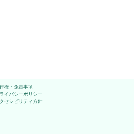
作権・免責事項
ライバシーポリシー
クセシビリティ方針