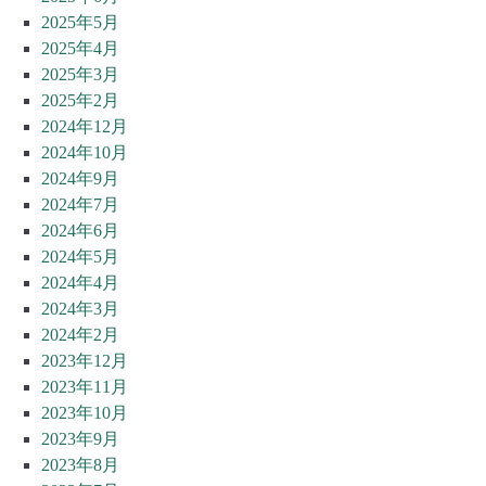
2025年5月
2025年4月
2025年3月
2025年2月
2024年12月
2024年10月
2024年9月
2024年7月
2024年6月
2024年5月
2024年4月
2024年3月
2024年2月
2023年12月
2023年11月
2023年10月
2023年9月
2023年8月