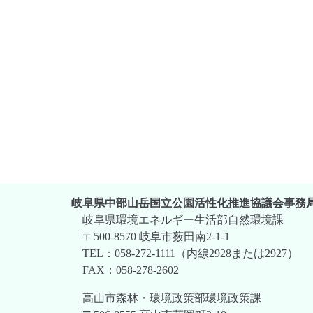
岐阜県中部山岳国立公園活性化推進協議会事務
岐阜県環境エネルギー生活部自然環境課
〒500-8570 岐阜市薮田南2-1-1
TEL：058-272-1111（内線2928または2927）
FAX：058-278-2602
高山市森林・環境政策部環境政策課