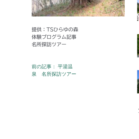
提供：TSひらゆの森
体験プログラム記事
名所探訪ツアー
前の記事： 平湯温
投稿ナビゲーション
泉 名所探訪ツアー