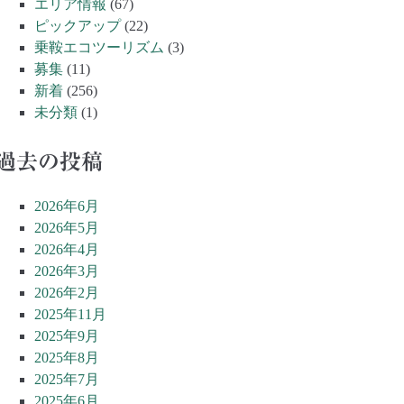
エリア情報
(67)
ピックアップ
(22)
乗鞍エコツーリズム
(3)
募集
(11)
新着
(256)
未分類
(1)
過去の投稿
2026年6月
2026年5月
2026年4月
2026年3月
2026年2月
2025年11月
2025年9月
2025年8月
2025年7月
2025年6月