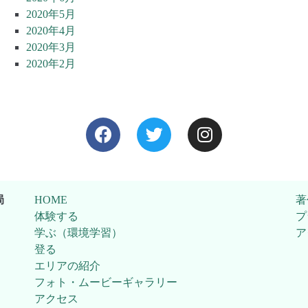
2020年5月
2020年4月
2020年3月
2020年2月
局
HOME
著
体験する
プ
学ぶ（環境学習）
ア
登る
エリアの紹介
フォト・ムービーギャラリー
アクセス