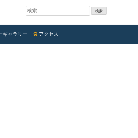
検索:
ーギャラリー
アクセス