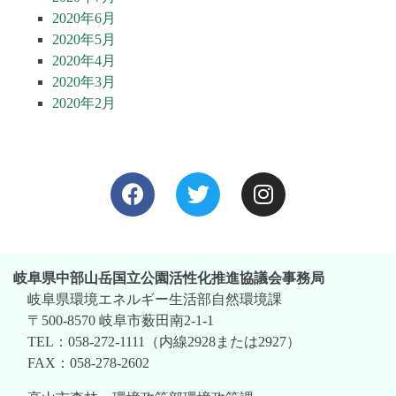
2020年6月
2020年5月
2020年4月
2020年3月
2020年2月
岐阜県中部山岳国立公園活性化推進協議会事務局
岐阜県環境エネルギー生活部自然環境課
〒500-8570 岐阜市薮田南2-1-1
TEL：058-272-1111（内線2928または2927）
FAX：058-278-2602