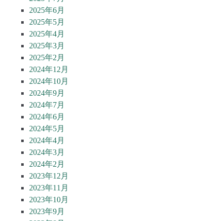
2025年6月
2025年5月
2025年4月
2025年3月
2025年2月
2024年12月
2024年10月
2024年9月
2024年7月
2024年6月
2024年5月
2024年4月
2024年3月
2024年2月
2023年12月
2023年11月
2023年10月
2023年9月