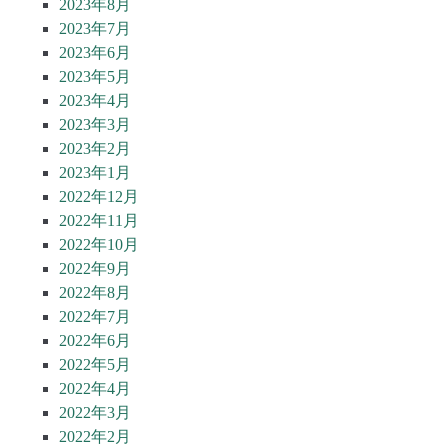
2023年8月
2023年7月
2023年6月
2023年5月
2023年4月
2023年3月
2023年2月
2023年1月
2022年12月
2022年11月
2022年10月
2022年9月
2022年8月
2022年7月
2022年6月
2022年5月
2022年4月
2022年3月
2022年2月