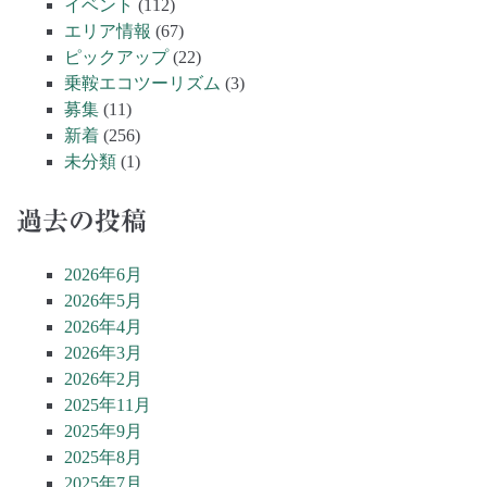
イベント
(112)
エリア情報
(67)
ピックアップ
(22)
乗鞍エコツーリズム
(3)
募集
(11)
新着
(256)
未分類
(1)
過去の投稿
2026年6月
2026年5月
2026年4月
2026年3月
2026年2月
2025年11月
2025年9月
2025年8月
2025年7月