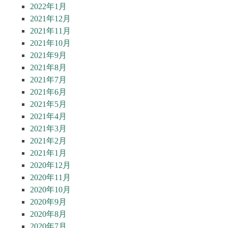
2022年1月
2021年12月
2021年11月
2021年10月
2021年9月
2021年8月
2021年7月
2021年6月
2021年5月
2021年4月
2021年3月
2021年2月
2021年1月
2020年12月
2020年11月
2020年10月
2020年9月
2020年8月
2020年7月