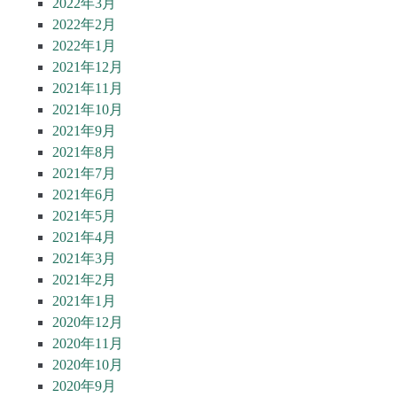
2022年3月
2022年2月
2022年1月
2021年12月
2021年11月
2021年10月
2021年9月
2021年8月
2021年7月
2021年6月
2021年5月
2021年4月
2021年3月
2021年2月
2021年1月
2020年12月
2020年11月
2020年10月
2020年9月