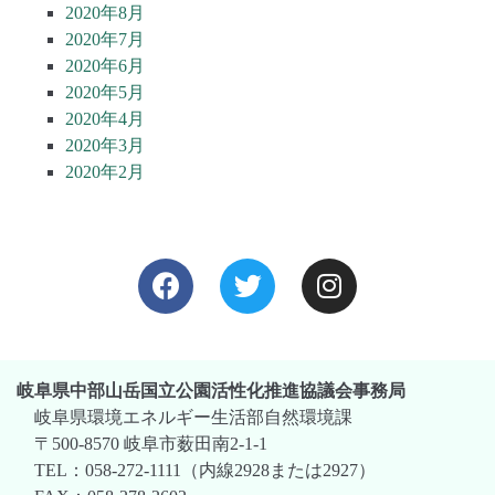
2020年8月
2020年7月
2020年6月
2020年5月
2020年4月
2020年3月
2020年2月
岐阜県中部山岳国立公園活性化推進協議会事務局
岐阜県環境エネルギー生活部自然環境課
〒500-8570 岐阜市薮田南2-1-1
TEL：058-272-1111（内線2928または2927）