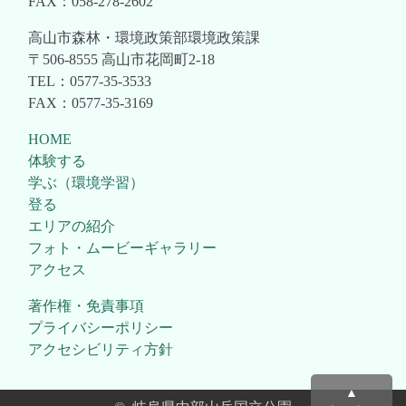
FAX：058-278-2602
高山市森林・環境政策部環境政策課
〒506-8555 高山市花岡町2-18
TEL：0577-35-3533
FAX：0577-35-3169
HOME
体験する
学ぶ（環境学習）
登る
エリアの紹介
フォト・ムービーギャラリー
アクセス
著作権・免責事項
プライバシーポリシー
アクセシビリティ方針
▲