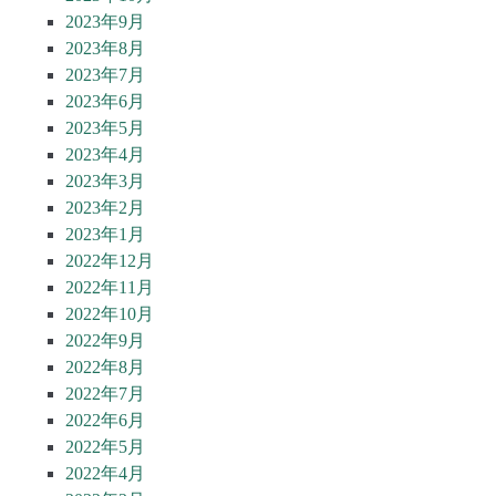
2023年9月
2023年8月
2023年7月
2023年6月
2023年5月
2023年4月
2023年3月
2023年2月
2023年1月
2022年12月
2022年11月
2022年10月
2022年9月
2022年8月
2022年7月
2022年6月
2022年5月
2022年4月