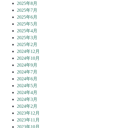
2025年8月
2025年7月
2025年6月
2025年5月
2025年4月
2025年3月
2025年2月
2024年12月
2024年10月
2024年9月
2024年7月
2024年6月
2024年5月
2024年4月
2024年3月
2024年2月
2023年12月
2023年11月
2023年10月