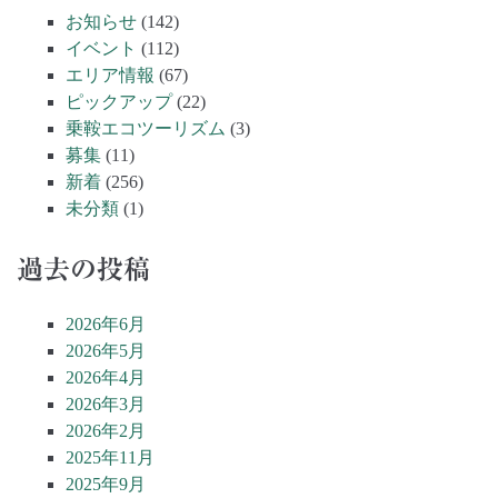
お知らせ
(142)
イベント
(112)
エリア情報
(67)
ピックアップ
(22)
乗鞍エコツーリズム
(3)
募集
(11)
新着
(256)
未分類
(1)
過去の投稿
2026年6月
2026年5月
2026年4月
2026年3月
2026年2月
2025年11月
2025年9月