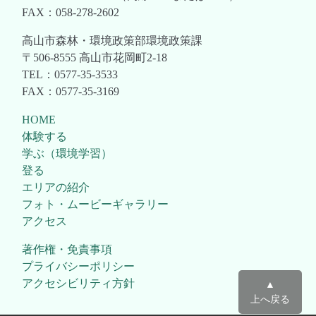
FAX：058-278-2602
高山市森林・環境政策部環境政策課
〒506-8555 高山市花岡町2-18
TEL：0577-35-3533
FAX：0577-35-3169
HOME
体験する
学ぶ（環境学習）
登る
エリアの紹介
フォト・ムービーギャラリー
アクセス
著作権・免責事項
プライバシーポリシー
アクセシビリティ方針
▲
上へ戻る