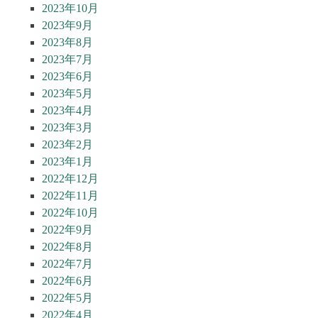
2023年10月
2023年9月
2023年8月
2023年7月
2023年6月
2023年5月
2023年4月
2023年3月
2023年2月
2023年1月
2022年12月
2022年11月
2022年10月
2022年9月
2022年8月
2022年7月
2022年6月
2022年5月
2022年4月