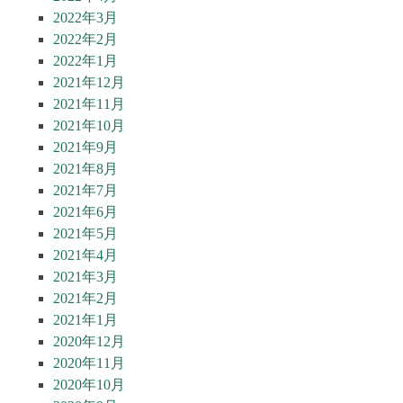
2022年3月
2022年2月
2022年1月
2021年12月
2021年11月
2021年10月
2021年9月
2021年8月
2021年7月
2021年6月
2021年5月
2021年4月
2021年3月
2021年2月
2021年1月
2020年12月
2020年11月
2020年10月