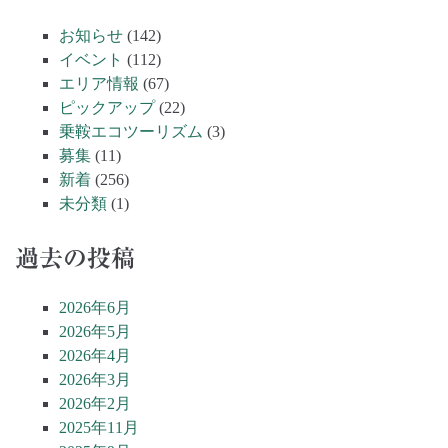
お知らせ
(142)
イベント
(112)
エリア情報
(67)
ピックアップ
(22)
乗鞍エコツーリズム
(3)
募集
(11)
新着
(256)
未分類
(1)
過去の投稿
2026年6月
2026年5月
2026年4月
2026年3月
2026年2月
2025年11月