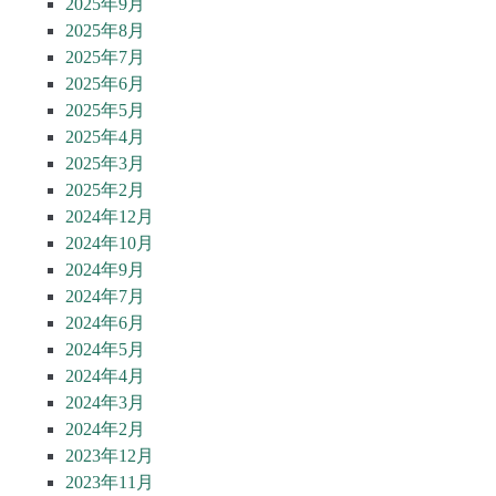
2025年9月
2025年8月
2025年7月
2025年6月
2025年5月
2025年4月
2025年3月
2025年2月
2024年12月
2024年10月
2024年9月
2024年7月
2024年6月
2024年5月
2024年4月
2024年3月
2024年2月
2023年12月
2023年11月