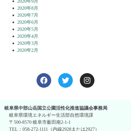
2020年9月
2020年8月
2020年7月
2020年6月
2020年5月
2020年4月
2020年3月
2020年2月
岐阜県中部山岳国立公園活性化推進協議会事務局
岐阜県環境エネルギー生活部自然環境課
〒500-8570 岐阜市薮田南2-1-1
TEL：058-272-1111（内線2928または2927）