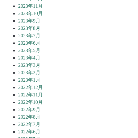
2023年11月
2023年10月
2023年9月
2023年8月
2023年7月
2023年6月
2023年5月
2023年4月
2023年3月
2023年2月
2023年1月
2022年12月
2022年11月
2022年10月
2022年9月
2022年8月
2022年7月
2022年6月