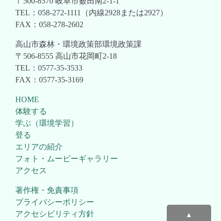
〒500-8570 岐阜市薮田南2-1-1
TEL：058-272-1111（内線2928または2927）
FAX：058-278-2602
高山市森林・環境政策部環境政策課
〒506-8555 高山市花岡町2-18
TEL：0577-35-3533
FAX：0577-35-3169
HOME
体験する
学ぶ（環境学習）
登る
エリアの紹介
フォト・ムービーギャラリー
アクセス
著作権・免責事項
プライバシーポリシー
アクセシビリティ方針
▲