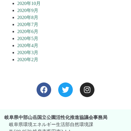
2020年10月
2020年9月
2020年8月
2020年7月
2020年6月
2020年5月
2020年4月
2020年3月
2020年2月
岐阜県中部山岳国立公園活性化推進協議会事務局
岐阜県環境エネルギー生活部自然環境課