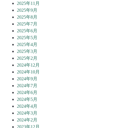
2025年11月
2025年9月
2025年8月
2025年7月
2025年6月
2025年5月
2025年4月
2025年3月
2025年2月
2024年12月
2024年10月
2024年9月
2024年7月
2024年6月
2024年5月
2024年4月
2024年3月
2024年2月
2023年12月