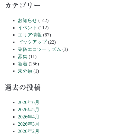
カテゴリー
お知らせ
(142)
イベント
(112)
エリア情報
(67)
ピックアップ
(22)
乗鞍エコツーリズム
(3)
募集
(11)
新着
(256)
未分類
(1)
過去の投稿
2026年6月
2026年5月
2026年4月
2026年3月
2026年2月