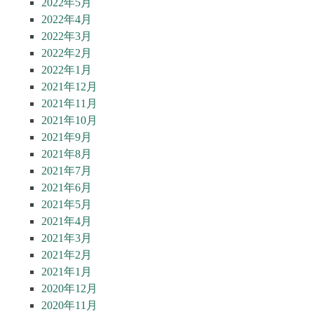
2022年5月
2022年4月
2022年3月
2022年2月
2022年1月
2021年12月
2021年11月
2021年10月
2021年9月
2021年8月
2021年7月
2021年6月
2021年5月
2021年4月
2021年3月
2021年2月
2021年1月
2020年12月
2020年11月