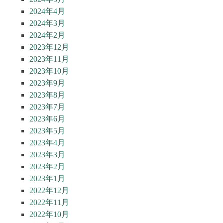
2024年4月
2024年3月
2024年2月
2023年12月
2023年11月
2023年10月
2023年9月
2023年8月
2023年7月
2023年6月
2023年5月
2023年4月
2023年3月
2023年2月
2023年1月
2022年12月
2022年11月
2022年10月