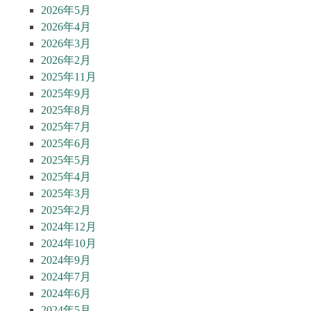
2026年5月
2026年4月
2026年3月
2026年2月
2025年11月
2025年9月
2025年8月
2025年7月
2025年6月
2025年5月
2025年4月
2025年3月
2025年2月
2024年12月
2024年10月
2024年9月
2024年7月
2024年6月
2024年5月