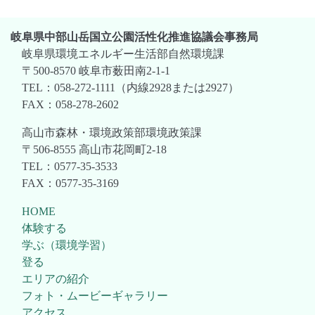
岐阜県中部山岳国立公園活性化推進協議会事務局
岐阜県環境エネルギー生活部自然環境課
〒500-8570 岐阜市薮田南2-1-1
TEL：058-272-1111（内線2928または2927）
FAX：058-278-2602
高山市森林・環境政策部環境政策課
〒506-8555 高山市花岡町2-18
TEL：0577-35-3533
FAX：0577-35-3169
HOME
体験する
学ぶ（環境学習）
登る
エリアの紹介
フォト・ムービーギャラリー
アクセス