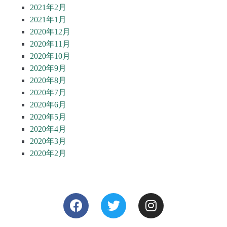
2021年2月
2021年1月
2020年12月
2020年11月
2020年10月
2020年9月
2020年8月
2020年7月
2020年6月
2020年5月
2020年4月
2020年3月
2020年2月