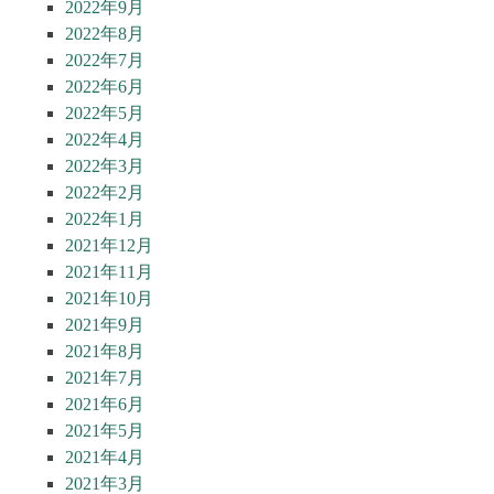
2022年9月
2022年8月
2022年7月
2022年6月
2022年5月
2022年4月
2022年3月
2022年2月
2022年1月
2021年12月
2021年11月
2021年10月
2021年9月
2021年8月
2021年7月
2021年6月
2021年5月
2021年4月
2021年3月