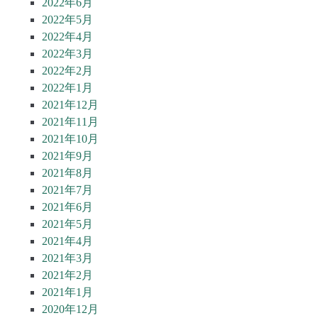
2022年6月
2022年5月
2022年4月
2022年3月
2022年2月
2022年1月
2021年12月
2021年11月
2021年10月
2021年9月
2021年8月
2021年7月
2021年6月
2021年5月
2021年4月
2021年3月
2021年2月
2021年1月
2020年12月