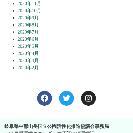
2020年11月
2020年10月
2020年9月
2020年8月
2020年7月
2020年6月
2020年5月
2020年4月
2020年3月
2020年2月
岐阜県中部山岳国立公園活性化推進協議会事務局