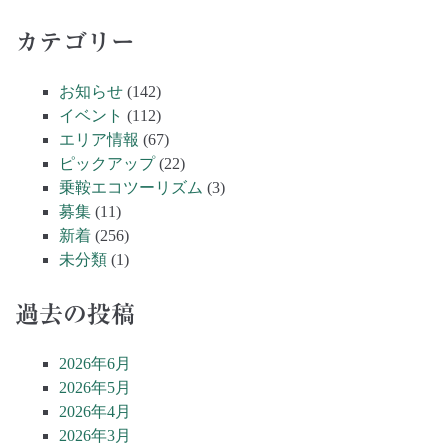
カテゴリー
お知らせ
(142)
イベント
(112)
エリア情報
(67)
ピックアップ
(22)
乗鞍エコツーリズム
(3)
募集
(11)
新着
(256)
未分類
(1)
過去の投稿
2026年6月
2026年5月
2026年4月
2026年3月