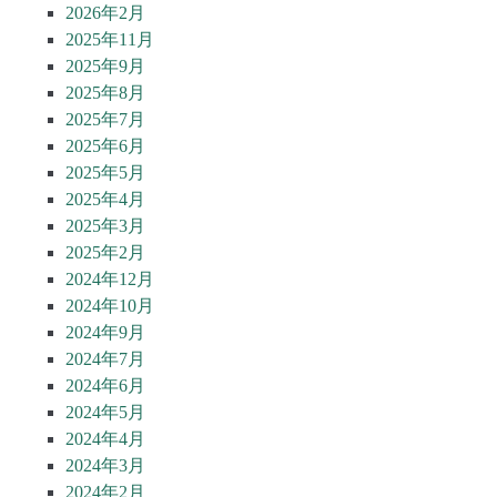
2026年2月
2025年11月
2025年9月
2025年8月
2025年7月
2025年6月
2025年5月
2025年4月
2025年3月
2025年2月
2024年12月
2024年10月
2024年9月
2024年7月
2024年6月
2024年5月
2024年4月
2024年3月
2024年2月