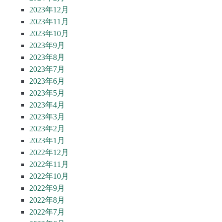
2023年12月
2023年11月
2023年10月
2023年9月
2023年8月
2023年7月
2023年6月
2023年5月
2023年4月
2023年3月
2023年2月
2023年1月
2022年12月
2022年11月
2022年10月
2022年9月
2022年8月
2022年7月