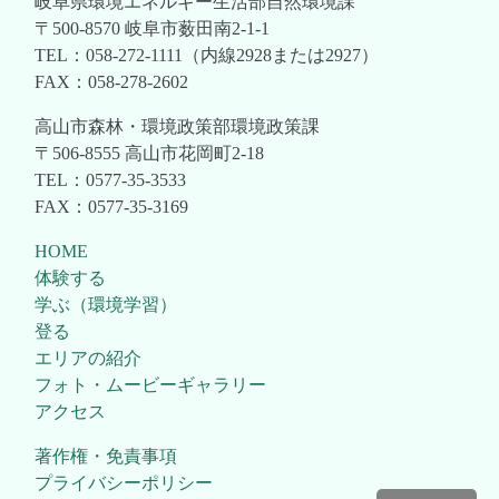
岐阜県環境エネルギー生活部自然環境課
〒500-8570 岐阜市薮田南2-1-1
TEL：058-272-1111（内線2928または2927）
FAX：058-278-2602
高山市森林・環境政策部環境政策課
〒506-8555 高山市花岡町2-18
TEL：0577-35-3533
FAX：0577-35-3169
HOME
体験する
学ぶ（環境学習）
登る
エリアの紹介
フォト・ムービーギャラリー
アクセス
著作権・免責事項
プライバシーポリシー