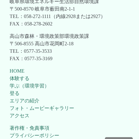
岐阜県環境エネルギー生活部自然環境課
〒500-8570 岐阜市薮田南2-1-1
TEL：058-272-1111（内線2928または2927）
FAX：058-278-2602
高山市森林・環境政策部環境政策課
〒506-8555 高山市花岡町2-18
TEL：0577-35-3533
FAX：0577-35-3169
HOME
体験する
学ぶ（環境学習）
登る
エリアの紹介
フォト・ムービーギャラリー
アクセス
著作権・免責事項
プライバシーポリシー