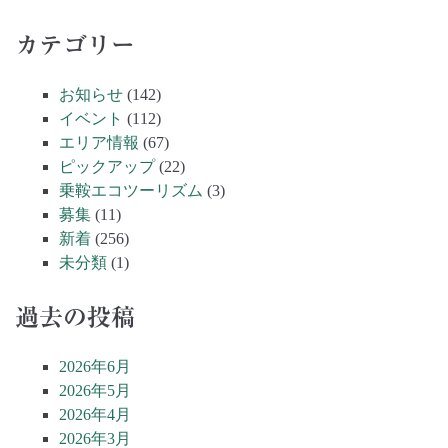
カテゴリー
お知らせ
(142)
イベント
(112)
エリア情報
(67)
ピックアップ
(22)
乗鞍エコツーリズム
(3)
募集
(11)
新着
(256)
未分類
(1)
過去の投稿
2026年6月
2026年5月
2026年4月
2026年3月