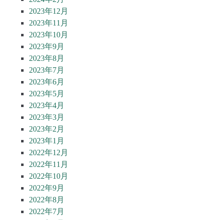
2023年12月
2023年11月
2023年10月
2023年9月
2023年8月
2023年7月
2023年6月
2023年5月
2023年4月
2023年3月
2023年2月
2023年1月
2022年12月
2022年11月
2022年10月
2022年9月
2022年8月
2022年7月