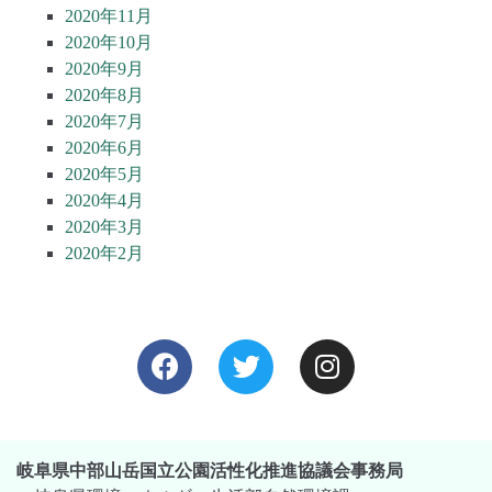
2020年11月
2020年10月
2020年9月
2020年8月
2020年7月
2020年6月
2020年5月
2020年4月
2020年3月
2020年2月
岐阜県中部山岳国立公園活性化推進協議会事務局