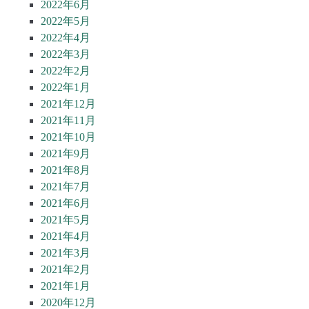
2022年6月
2022年5月
2022年4月
2022年3月
2022年2月
2022年1月
2021年12月
2021年11月
2021年10月
2021年9月
2021年8月
2021年7月
2021年6月
2021年5月
2021年4月
2021年3月
2021年2月
2021年1月
2020年12月