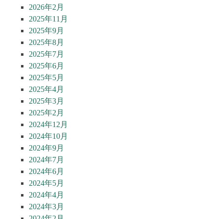
2026年2月
2025年11月
2025年9月
2025年8月
2025年7月
2025年6月
2025年5月
2025年4月
2025年3月
2025年2月
2024年12月
2024年10月
2024年9月
2024年7月
2024年6月
2024年5月
2024年4月
2024年3月
2024年2月