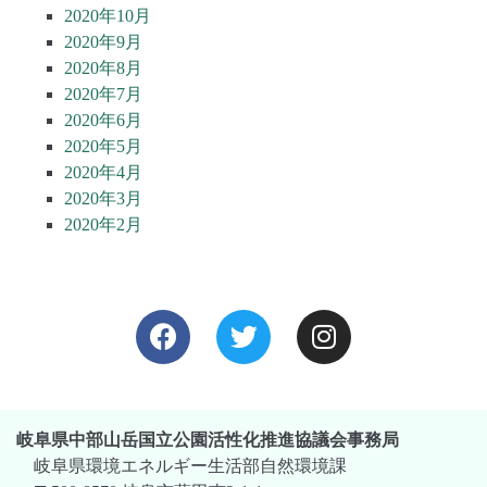
2020年10月
2020年9月
2020年8月
2020年7月
2020年6月
2020年5月
2020年4月
2020年3月
2020年2月
岐阜県中部山岳国立公園活性化推進協議会事務局
岐阜県環境エネルギー生活部自然環境課