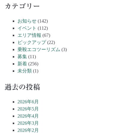
カテゴリー
お知らせ
(142)
イベント
(112)
エリア情報
(67)
ピックアップ
(22)
乗鞍エコツーリズム
(3)
募集
(11)
新着
(256)
未分類
(1)
過去の投稿
2026年6月
2026年5月
2026年4月
2026年3月
2026年2月