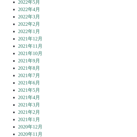
2022年5月
2022年4月
2022年3月
2022年2月
2022年1月
2021年12月
2021年11月
2021年10月
2021年9月
2021年8月
2021年7月
2021年6月
2021年5月
2021年4月
2021年3月
2021年2月
2021年1月
2020年12月
2020年11月