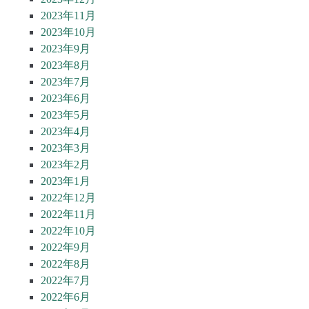
2023年11月
2023年10月
2023年9月
2023年8月
2023年7月
2023年6月
2023年5月
2023年4月
2023年3月
2023年2月
2023年1月
2022年12月
2022年11月
2022年10月
2022年9月
2022年8月
2022年7月
2022年6月