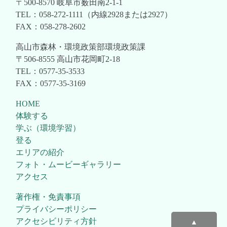
〒500-8570 岐阜市薮田南2-1-1
TEL：058-272-1111（内線2928または2927）
FAX：058-278-2602
高山市森林・環境政策部環境政策課
〒506-8555 高山市花岡町2-18
TEL：0577-35-3533
FAX：0577-35-3169
HOME
体験する
学ぶ（環境学習）
登る
エリアの紹介
フォト・ムービーギャラリー
アクセス
著作権・免責事項
プライバシーポリシー
アクセシビリティ方針
▲