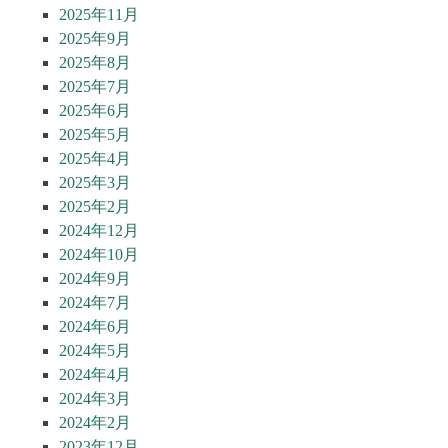
2025年11月
2025年9月
2025年8月
2025年7月
2025年6月
2025年5月
2025年4月
2025年3月
2025年2月
2024年12月
2024年10月
2024年9月
2024年7月
2024年6月
2024年5月
2024年4月
2024年3月
2024年2月
2023年12月