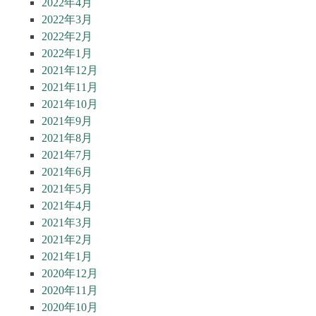
2022年4月
2022年3月
2022年2月
2022年1月
2021年12月
2021年11月
2021年10月
2021年9月
2021年8月
2021年7月
2021年6月
2021年5月
2021年4月
2021年3月
2021年2月
2021年1月
2020年12月
2020年11月
2020年10月