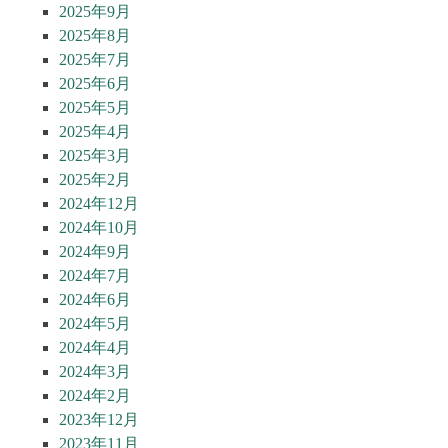
2025年9月
2025年8月
2025年7月
2025年6月
2025年5月
2025年4月
2025年3月
2025年2月
2024年12月
2024年10月
2024年9月
2024年7月
2024年6月
2024年5月
2024年4月
2024年3月
2024年2月
2023年12月
2023年11月