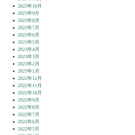
2023年10月
2023年9月
2023年8月
2023年7月
2023年6月
2023年5月
2023年4月
2023年3月
2023年2月
2023年1月
2022年12月
2022年11月
2022年10月
2022年9月
2022年8月
2022年7月
2022年6月
2022年5月