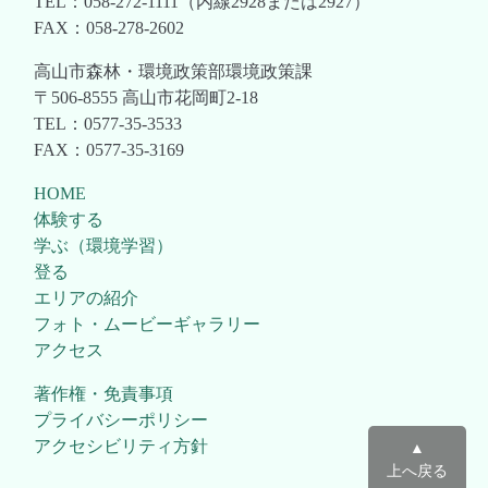
TEL：058-272-1111（内線2928または2927）
FAX：058-278-2602
高山市森林・環境政策部環境政策課
〒506-8555 高山市花岡町2-18
TEL：0577-35-3533
FAX：0577-35-3169
HOME
体験する
学ぶ（環境学習）
登る
エリアの紹介
フォト・ムービーギャラリー
アクセス
著作権・免責事項
プライバシーポリシー
アクセシビリティ方針
▲
上へ戻る