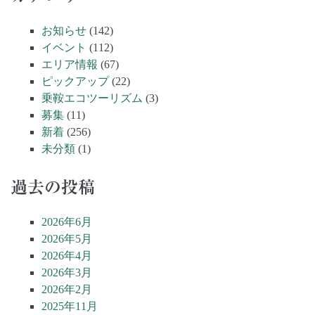
お知らせ
(142)
イベント
(112)
エリア情報
(67)
ピックアップ
(22)
乗鞍エコツーリズム
(3)
募集
(11)
新着
(256)
未分類
(1)
過去の投稿
2026年6月
2026年5月
2026年4月
2026年3月
2026年2月
2025年11月