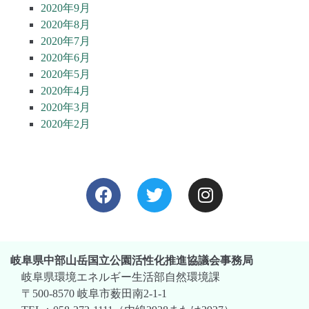
2020年9月
2020年8月
2020年7月
2020年6月
2020年5月
2020年4月
2020年3月
2020年2月
岐阜県中部山岳国立公園活性化推進協議会事務局
岐阜県環境エネルギー生活部自然環境課
〒500-8570 岐阜市薮田南2-1-1